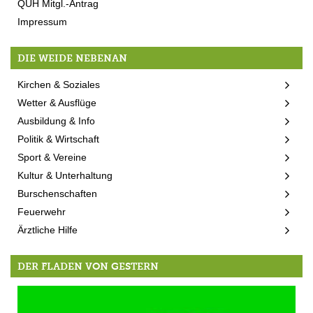
QUH Mitgl.-Antrag
Impressum
DIE WEIDE NEBENAN
Kirchen & Soziales
Wetter & Ausflüge
Ausbildung & Info
Politik & Wirtschaft
Sport & Vereine
Kultur & Unterhaltung
Burschenschaften
Feuerwehr
Ärztliche Hilfe
DER FLADEN VON GESTERN