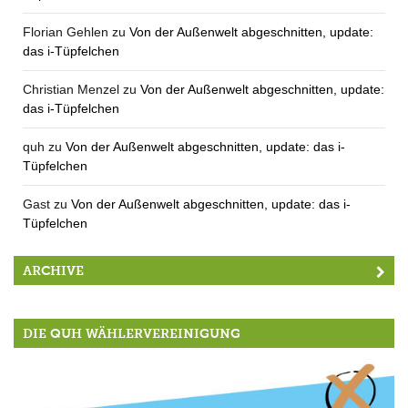
Florian Gehlen
zu
Von der Außenwelt abgeschnitten, update:
das i-Tüpfelchen
Christian Menzel
zu
Von der Außenwelt abgeschnitten, update:
das i-Tüpfelchen
quh
zu
Von der Außenwelt abgeschnitten, update: das i-
Tüpfelchen
Gast
zu
Von der Außenwelt abgeschnitten, update: das i-
Tüpfelchen
ARCHIVE
DIE QUH WÄHLERVEREINIGUNG