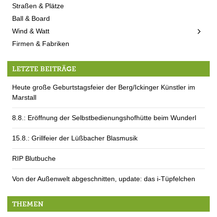
Straßen & Plätze
Ball & Board
Wind & Watt
Firmen & Fabriken
LETZTE BEITRÄGE
Heute große Geburtstagsfeier der Berg/Ickinger Künstler im
Marstall
8.8.: Eröffnung der Selbstbedienungshofhütte beim Wunderl
15.8.: Grillfeier der Lüßbacher Blasmusik
RIP Blutbuche
Von der Außenwelt abgeschnitten, update: das i-Tüpfelchen
THEMEN