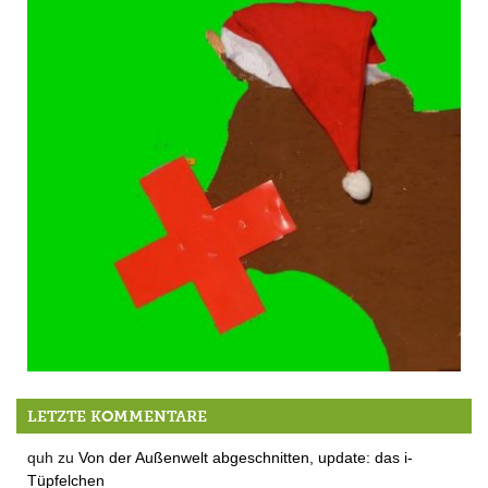
Stille Nacht
LETZTE KOMMENTARE
quh
zu
Von der Außenwelt abgeschnitten, update: das i-
Tüpfelchen