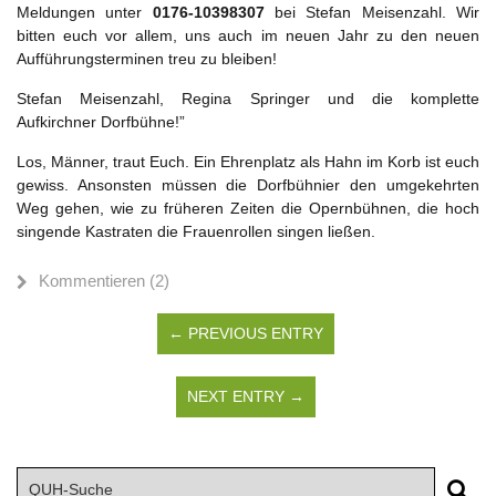
Meldungen unter
0176-10398307
bei Stefan Meisenzahl. Wir
bitten euch vor allem, uns auch im neuen Jahr zu den neuen
Aufführungsterminen treu zu bleiben!
Stefan Meisenzahl, Regina Springer und die komplette
Aufkirchner Dorfbühne!”
Los, Männer, traut Euch. Ein Ehrenplatz als Hahn im Korb ist euch
gewiss. Ansonsten müssen die Dorfbühnier den umgekehrten
Weg gehen, wie zu früheren Zeiten die Opernbühnen, die hoch
singende Kastraten die Frauenrollen singen ließen.
Kommentieren (2)
← PREVIOUS ENTRY
NEXT ENTRY →