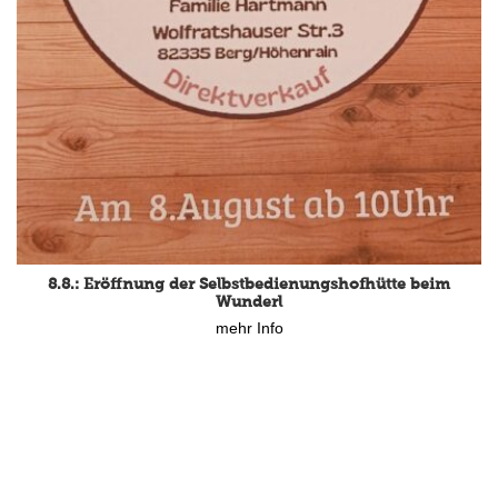
8.8.: Eröffnung der Selbstbedienungshofhütte beim
Wunderl
mehr Info