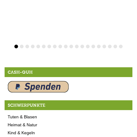
CASH-QUH
SCHWERPUNKTE
Tuten & Blasen
Heimat & Natur
Kind & Kegeln