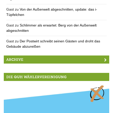
Gast
zu
Von der Außenwelt abgeschnitten, update: das i-
Tüpfelchen
Gast
zu
Schlimmer als erwartet: Berg von der Außenwelt
abgeschnitten
Gast
zu
Der Postwirt schreibt seinen Gästen und droht das
Gebäude abzureißen
ARCHIVE
DIE QUH WÄHLERVEREINIGUNG