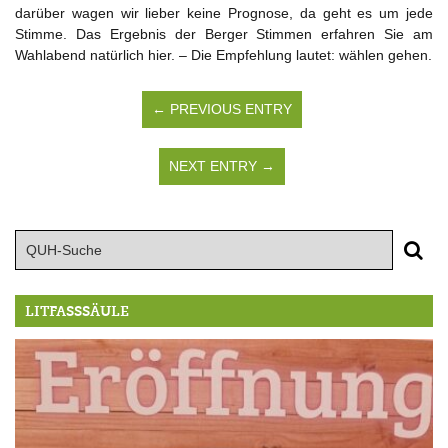
darüber wagen wir lieber keine Prognose, da geht es um jede
Stimme. Das Ergebnis der Berger Stimmen erfahren Sie am
Wahlabend natürlich hier. – Die Empfehlung lautet: wählen gehen.
← PREVIOUS ENTRY
NEXT ENTRY →
LITFASSSÄULE