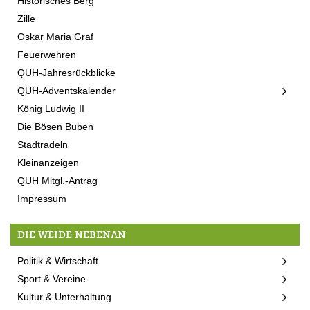
Historisches Berg
Zille
Oskar Maria Graf
Feuerwehren
QUH-Jahresrückblicke
QUH-Adventskalender
König Ludwig II
Die Bösen Buben
Stadtradeln
Kleinanzeigen
QUH Mitgl.-Antrag
Impressum
DIE WEIDE NEBENAN
Politik & Wirtschaft
Sport & Vereine
Kultur & Unterhaltung