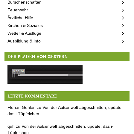
Burschenschaften
Feuerwehr
Ärztliche Hilfe
Kirchen & Soziales
Wetter & Ausflüge
Ausbildung & Info
DER FLADEN VON GESTERN
Wittgenstein zum herunterladen
LETZTE KOMMENTARE
Florian Gehlen
zu
Von der Außenwelt abgeschnitten, update:
das i-Tüpfelchen
quh
zu
Von der Außenwelt abgeschnitten, update: das i-
Tüpfelchen