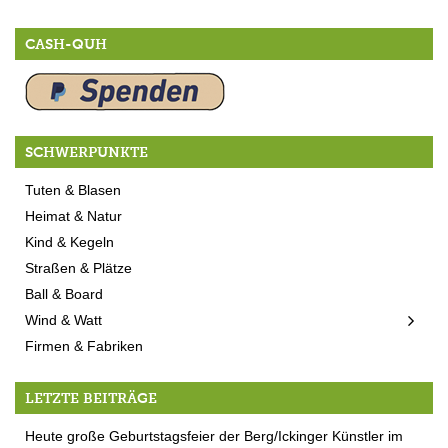
CASH-QUH
SCHWERPUNKTE
Tuten & Blasen
Heimat & Natur
Kind & Kegeln
Straßen & Plätze
Ball & Board
Wind & Watt
Firmen & Fabriken
LETZTE BEITRÄGE
Heute große Geburtstagsfeier der Berg/Ickinger Künstler im