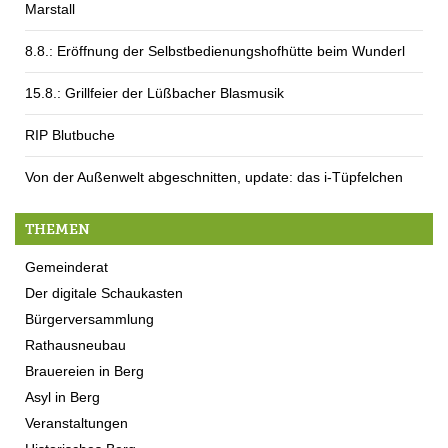
Marstall
8.8.: Eröffnung der Selbstbedienungshofhütte beim Wunderl
15.8.: Grillfeier der Lüßbacher Blasmusik
RIP Blutbuche
Von der Außenwelt abgeschnitten, update: das i-Tüpfelchen
THEMEN
Gemeinderat
Der digitale Schaukasten
Bürgerversammlung
Rathausneubau
Brauereien in Berg
Asyl in Berg
Veranstaltungen