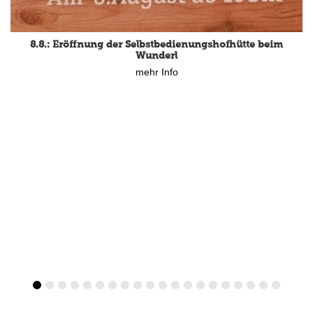
8.8.: Eröffnung der Selbstbedienungshofhütte beim
Wunderl
mehr Info