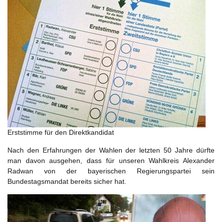
Erststimme für den Direktkandidat
Nach den Erfahrungen der Wahlen der letzten 50 Jahre dürfte
man davon ausgehen, dass für unseren Wahlkreis Alexander
Radwan von der bayerischen Regierungspartei sein
Bundestagsmandat bereits sicher hat.