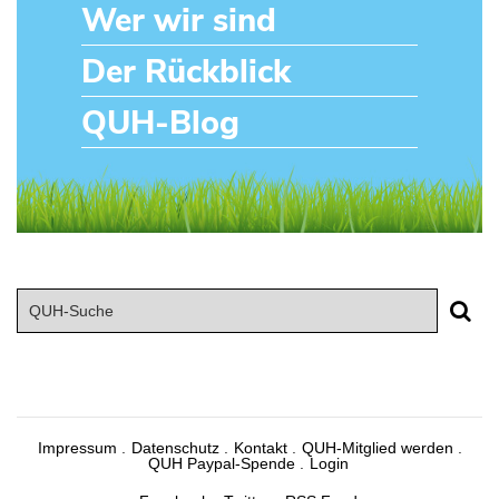
Wer wir sind
Der Rückblick
QUH-Blog
Impressum
Datenschutz
Kontakt
QUH-Mitglied werden
QUH Paypal-Spende
Login