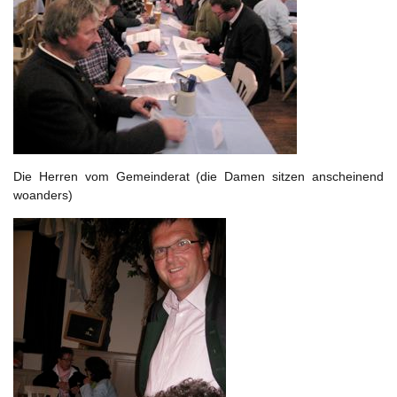
Die Herren vom Gemeinderat (die Damen sitzen anscheinend
woanders)