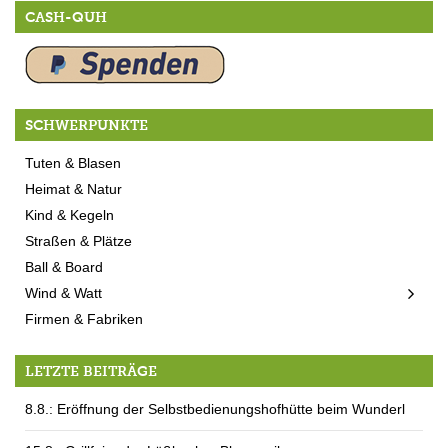
CASH-QUH
SCHWERPUNKTE
Tuten & Blasen
Heimat & Natur
Kind & Kegeln
Straßen & Plätze
Ball & Board
Wind & Watt
Firmen & Fabriken
LETZTE BEITRÄGE
8.8.: Eröffnung der Selbstbedienungshofhütte beim Wunderl