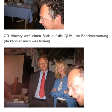
GR Hlavaty wirft einen Blick auf die QUH-Live-Berichterstattung
(da kann er noch was lernen) …