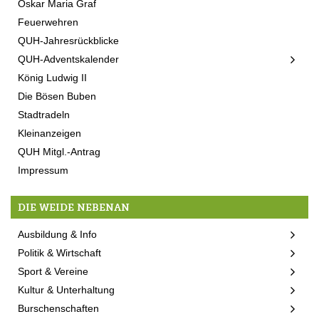
Oskar Maria Graf
Feuerwehren
QUH-Jahresrückblicke
QUH-Adventskalender
König Ludwig II
Die Bösen Buben
Stadtradeln
Kleinanzeigen
QUH Mitgl.-Antrag
Impressum
DIE WEIDE NEBENAN
Ausbildung & Info
Politik & Wirtschaft
Sport & Vereine
Kultur & Unterhaltung
Burschenschaften