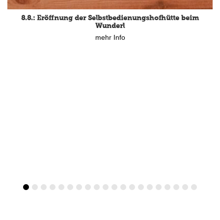
8.8.: Eröffnung der Selbstbedienungshofhütte beim
Wunderl
mehr Info