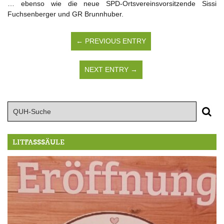
… ebenso wie die neue SPD-Ortsvereinsvorsitzende Sissi
Fuchsenberger und GR Brunnhuber.
← PREVIOUS ENTRY
NEXT ENTRY →
LITFASSSÄULE