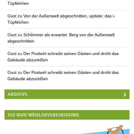
Tüpfelchen
Gast
zu
Von der Außenwelt abgeschnitten, update: das i-
Tüpfelchen
Gast
zu
Schlimmer als erwartet: Berg von der Außenwelt
abgeschnitten
Gast
zu
Der Postwirt schreibt seinen Gästen und droht das
Gebäude abzureißen
Gast
zu
Der Postwirt schreibt seinen Gästen und droht das
Gebäude abzureißen
ARCHIVE
DIE QUH WÄHLERVEREINIGUNG