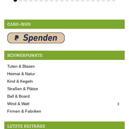
CASH-QUH
SCHWERPUNKTE
Tuten & Blasen
Heimat & Natur
Kind & Kegeln
Straßen & Plätze
Ball & Board
Wind & Watt
Firmen & Fabriken
LETZTE BEITRÄGE