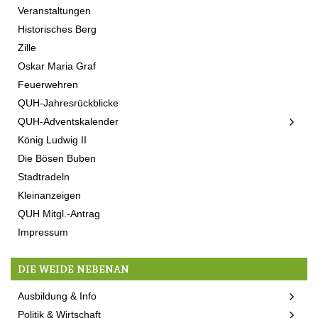
Veranstaltungen
Historisches Berg
Zille
Oskar Maria Graf
Feuerwehren
QUH-Jahresrückblicke
QUH-Adventskalender
König Ludwig II
Die Bösen Buben
Stadtradeln
Kleinanzeigen
QUH Mitgl.-Antrag
Impressum
DIE WEIDE NEBENAN
Ausbildung & Info
Politik & Wirtschaft