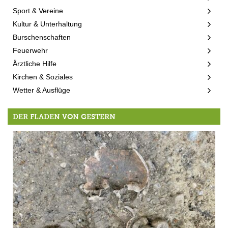
Sport & Vereine
Kultur & Unterhaltung
Burschenschaften
Feuerwehr
Ärztliche Hilfe
Kirchen & Soziales
Wetter & Ausflüge
DER FLADEN VON GESTERN