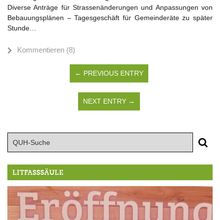
Diverse Anträge für Strassenänderungen und Anpassungen von
Bebauungsplänen – Tagesgeschäft für Gemeinderäte zu später
Stunde…
Kommentieren (8)
← PREVIOUS ENTRY
NEXT ENTRY →
LITFASSSÄULE