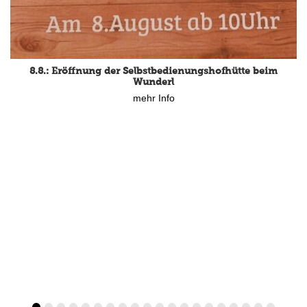
8.8.: Eröffnung der Selbstbedienungshofhütte beim
Wunderl
mehr Info