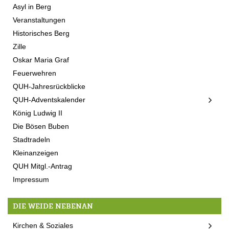
Asyl in Berg
Veranstaltungen
Historisches Berg
Zille
Oskar Maria Graf
Feuerwehren
QUH-Jahresrückblicke
QUH-Adventskalender
König Ludwig II
Die Bösen Buben
Stadtradeln
Kleinanzeigen
QUH Mitgl.-Antrag
Impressum
DIE WEIDE NEBENAN
Kirchen & Soziales