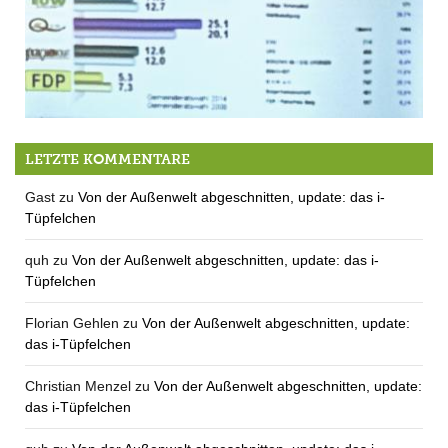
Muss in Berg auch nachgezählt werden?
LETZTE KOMMENTARE
Gast
zu
Von der Außenwelt abgeschnitten, update: das i-
Tüpfelchen
quh
zu
Von der Außenwelt abgeschnitten, update: das i-
Tüpfelchen
Florian Gehlen
zu
Von der Außenwelt abgeschnitten, update:
das i-Tüpfelchen
Christian Menzel
zu
Von der Außenwelt abgeschnitten, update:
das i-Tüpfelchen