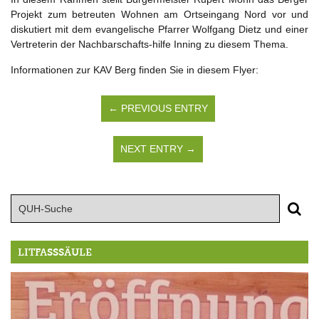
Projekt zum betreuten Wohnen am Ortseingang Nord vor und
diskutiert mit dem evangelische Pfarrer Wolfgang Dietz und einer
Vertreterin der Nachbarschafts-hilfe Inning zu diesem Thema.
Informationen zur KAV Berg finden Sie in diesem Flyer:
← PREVIOUS ENTRY
NEXT ENTRY →
LITFASSSÄULE