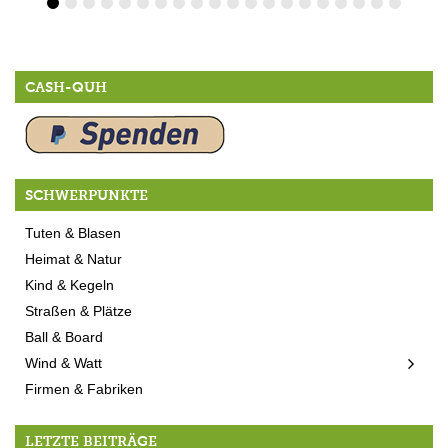
CASH-QUH
SCHWERPUNKTE
Tuten & Blasen
Heimat & Natur
Kind & Kegeln
Straßen & Plätze
Ball & Board
Wind & Watt
Firmen & Fabriken
LETZTE BEITRÄGE