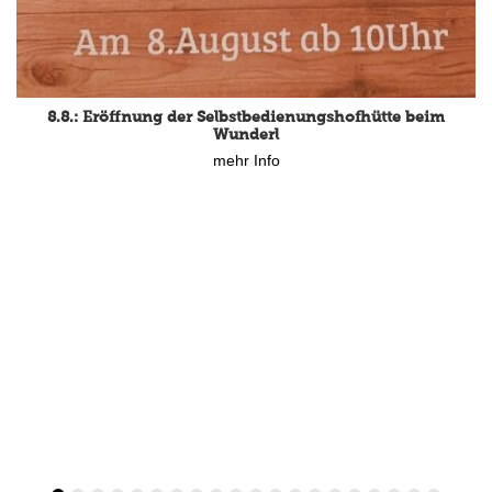
8.8.: Eröffnung der Selbstbedienungshofhütte beim
Wunderl
mehr Info