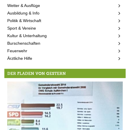
Wetter & Ausflüge
Ausbildung & Info
Politik & Wirtschaft
Sport & Vereine
Kultur & Unterhaltung
Burschenschaften
Feuerwehr
Ärztliche Hilfe
DER FLADEN VON GESTERN