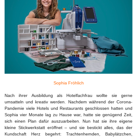
Sophia Fröhlich
Nach ihrer Ausbildung als Hotelfachfrau wollte sie gerne
umsatteln und kreativ werden. Nachdem während der Corona-
Pandemie viele Hotels und Restaurants geschlossen hatten und
Sophia vier Monate lag zu Hause war, hatte sie genügend Zeit,
sich einen Plan dafür auszuarbeiten. Nun hat sie ihre eigene
kleine Stickwerkstatt eröffnet – und sie bestickt alles, das der
Kundschaft Herz begehrt: Trachtenhemden, Babylätzchen,