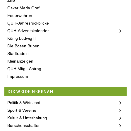
Zille
Oskar Maria Graf
Feuerwehren
QUH-Jahresrückblicke
QUH-Adventskalender
König Ludwig II
Die Bösen Buben
Stadtradeln
Kleinanzeigen
QUH Mitgl.-Antrag
Impressum
DIE WEIDE NEBENAN
Politik & Wirtschaft
Sport & Vereine
Kultur & Unterhaltung
Burschenschaften