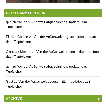
Urbi et arbori
LETZTE KOMMENTARE
quh
zu
Von der Außenwelt abgeschnitten, update: das i-
Tüpfelchen
Florian Gehlen
zu
Von der Außenwelt abgeschnitten, update:
das i-Tüpfelchen
Christian Menzel
zu
Von der Außenwelt abgeschnitten, update:
das i-Tüpfelchen
quh
zu
Von der Außenwelt abgeschnitten, update: das i-
Tüpfelchen
Gast
zu
Von der Außenwelt abgeschnitten, update: das i-
Tüpfelchen
ARCHIVE