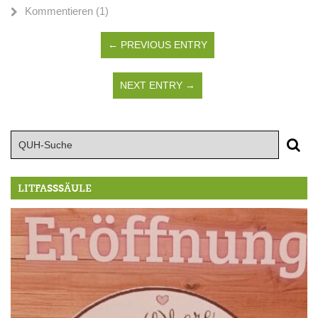
Kommentieren (1)
← PREVIOUS ENTRY
NEXT ENTRY →
LITFASSSÄULE