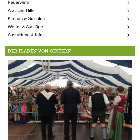
Feuerwehr
Ärztliche Hilfe
Kirchen & Soziales
Wetter & Ausflüge
Ausbildung & Info
DER FLADEN VON GESTERN