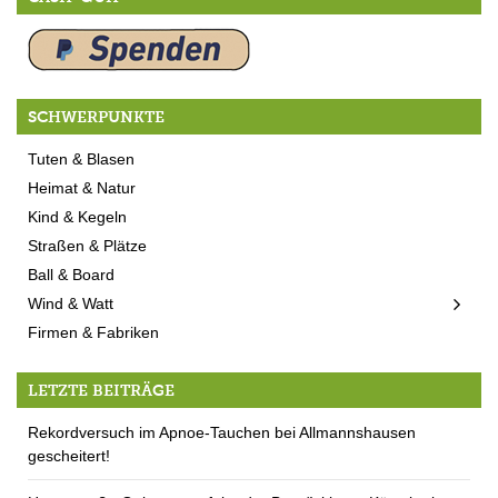
SCHWERPUNKTE
Tuten & Blasen
Heimat & Natur
Kind & Kegeln
Straßen & Plätze
Ball & Board
Wind & Watt
Firmen & Fabriken
LETZTE BEITRÄGE
Rekordversuch im Apnoe-Tauchen bei Allmannshausen
gescheitert!