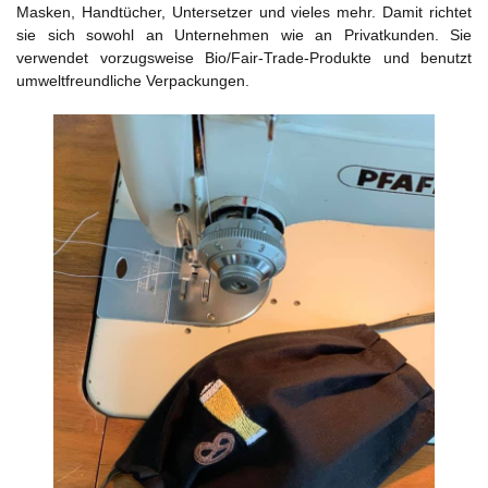
Masken, Handtücher, Untersetzer und vieles mehr. Damit richtet
sie sich sowohl an Unternehmen wie an Privatkunden. Sie
verwendet vorzugsweise Bio/Fair-Trade-Produkte und benutzt
umweltfreundliche Verpackungen.