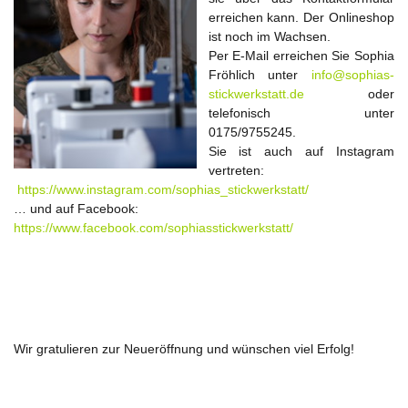
erreichen kann. Der Onlineshop
ist noch im Wachsen.
Per E-Mail erreichen Sie Sophia
Fröhlich unter
info@sophias-
stickwerkstatt.de
oder
telefonisch unter
0175/9755245.
Sie ist auch auf Instagram
vertreten:
https://www.instagram.com/sophias_stickwerkstatt/
… und auf Facebook:
https://www.facebook.com/sophiasstickwerkstatt/
Wir gratulieren zur Neueröffnung und wünschen viel Erfolg!