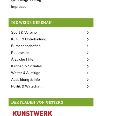
Impressum
DIE WEIDE NEBENAN
Sport & Vereine
Kultur & Unterhaltung
Burschenschaften
Feuerwehr
Ärztliche Hilfe
Kirchen & Soziales
Wetter & Ausflüge
Ausbildung & Info
Politik & Wirtschaft
DER FLADEN VON GESTERN