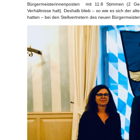
Bürgermeisterinnenposten mit 11:8 Stimmen (2 Gem
Verhältnisse halt). Deshalb blieb – so wie es sich der 
hatten – bei den Stellvertretern des neuen Bürgermeisters