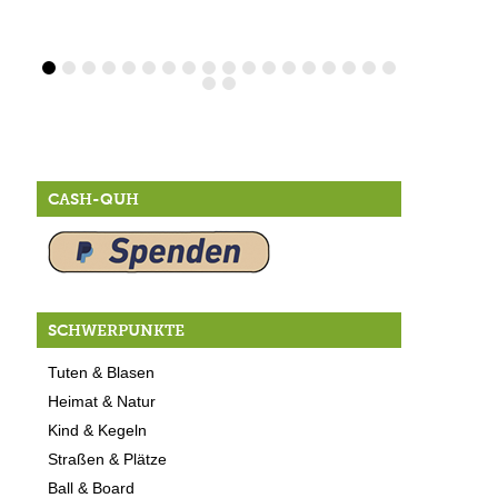
CASH-QUH
SCHWERPUNKTE
Tuten & Blasen
Heimat & Natur
Kind & Kegeln
Straßen & Plätze
Ball & Board