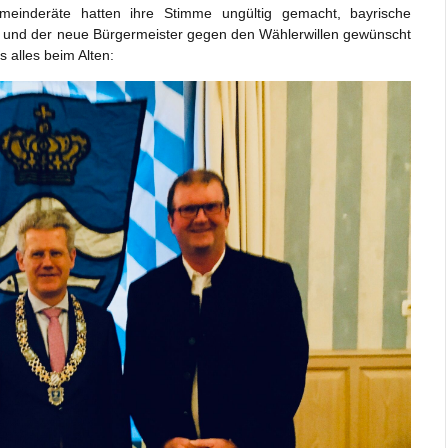
einderäte hatten ihre Stimme ungültig gemacht, bayrische
alte und der neue Bürgermeister gegen den Wählerwillen gewünscht
 alles beim Alten: