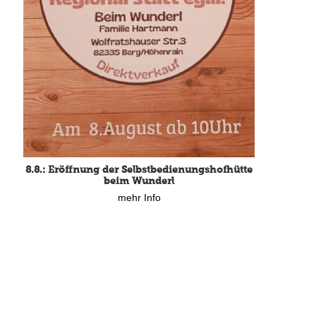
8.8.: Eröffnung der Selbstbedienungshofhütte
beim Wunderl
mehr Info