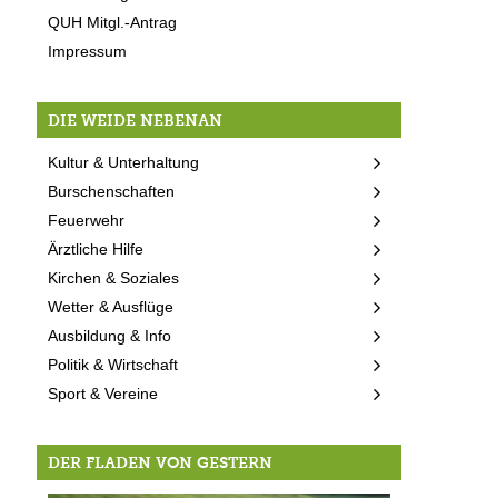
QUH Mitgl.-Antrag
Impressum
DIE WEIDE NEBENAN
Kultur & Unterhaltung
Burschenschaften
Feuerwehr
Ärztliche Hilfe
Kirchen & Soziales
Wetter & Ausflüge
Ausbildung & Info
Politik & Wirtschaft
Sport & Vereine
DER FLADEN VON GESTERN