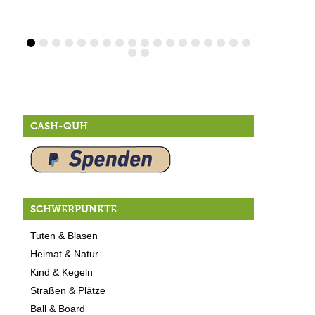
CASH-QUH
SCHWERPUNKTE
Tuten & Blasen
Heimat & Natur
Kind & Kegeln
Straßen & Plätze
Ball & Board