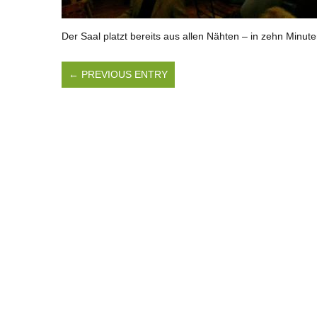
Der Saal platzt bereits aus allen Nähten – in zehn Minute
← PREVIOUS ENTRY