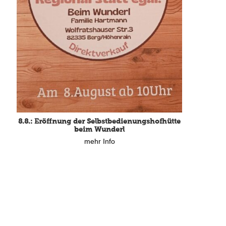
8.8.: Eröffnung der Selbstbedienungshofhütte
beim Wunderl
mehr Info