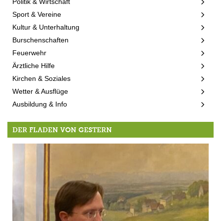
Politik & Wirtschaft
Sport & Vereine
Kultur & Unterhaltung
Burschenschaften
Feuerwehr
Ärztliche Hilfe
Kirchen & Soziales
Wetter & Ausflüge
Ausbildung & Info
DER FLADEN VON GESTERN