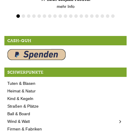
mehr Info
CASH-QUH
SCHWERPUNKTE
Tuten & Blasen
Heimat & Natur
Kind & Kegeln
Straßen & Plätze
Ball & Board
Wind & Watt
Firmen & Fabriken