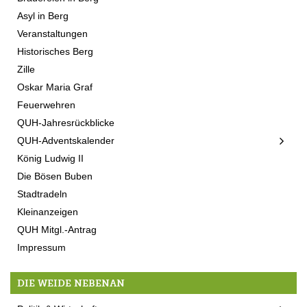
Asyl in Berg
Veranstaltungen
Historisches Berg
Zille
Oskar Maria Graf
Feuerwehren
QUH-Jahresrückblicke
QUH-Adventskalender
König Ludwig II
Die Bösen Buben
Stadtradeln
Kleinanzeigen
QUH Mitgl.-Antrag
Impressum
DIE WEIDE NEBENAN