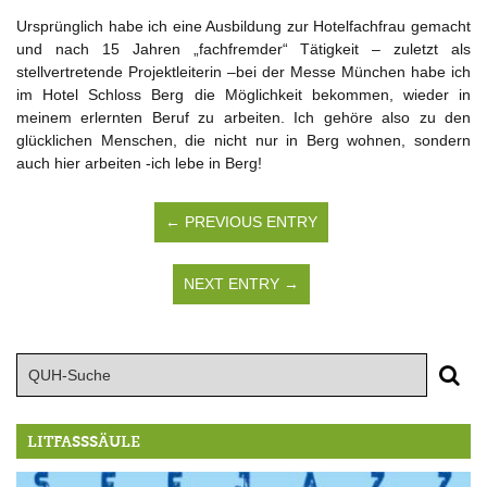
Ursprünglich habe ich eine Ausbildung zur Hotelfachfrau gemacht
und nach 15 Jahren „fachfremder“ Tätigkeit – zuletzt als
stellvertretende Projektleiterin –bei der Messe München habe ich
im Hotel Schloss Berg die Möglichkeit bekommen, wieder in
meinem erlernten Beruf zu arbeiten. Ich gehöre also zu den
glücklichen Menschen, die nicht nur in Berg wohnen, sondern
auch hier arbeiten -ich lebe in Berg!
← PREVIOUS ENTRY
NEXT ENTRY →
LITFASSSÄULE