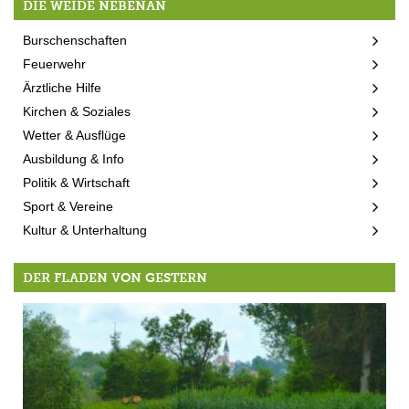
DIE WEIDE NEBENAN
Burschenschaften
Feuerwehr
Ärztliche Hilfe
Kirchen & Soziales
Wetter & Ausflüge
Ausbildung & Info
Politik & Wirtschaft
Sport & Vereine
Kultur & Unterhaltung
DER FLADEN VON GESTERN