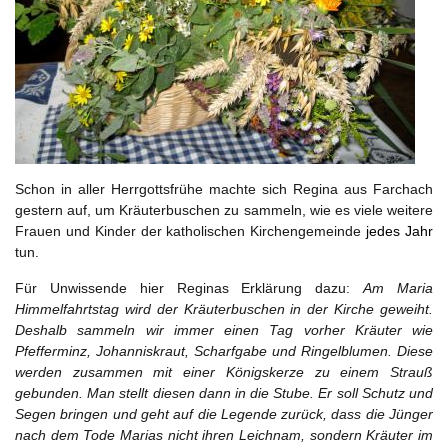
Schon in aller Herrgottsfrühe machte sich Regina aus Farchach
gestern auf, um Kräuterbuschen zu sammeln, wie es viele weitere
Frauen und Kinder der katholischen Kirchengemeinde
jedes Jahr
tun.
Für Unwissende hier Reginas Erklärung dazu:
Am Maria
Himmelfahrtstag wird der Kräuterbuschen in der Kirche geweiht.
Deshalb sammeln wir immer einen Tag vorher Kräuter wie
Pfefferminz, Johanniskraut, Scharfgabe und Ringelblumen. Diese
werden zusammen mit einer Königskerze zu einem Strauß
gebunden. Man stellt diesen dann in die Stube. Er soll Schutz und
Segen bringen und geht auf die Legende zurück, dass die Jünger
nach dem Tode Marias nicht ihren Leichnam, sondern Kräuter im