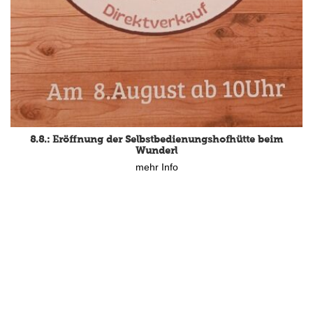
8.8.: Eröffnung der Selbstbedienungshofhütte beim
Wunderl
mehr Info