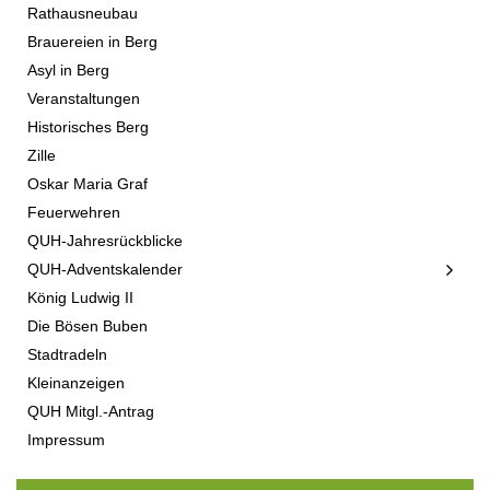
Rathausneubau
Brauereien in Berg
Asyl in Berg
Veranstaltungen
Historisches Berg
Zille
Oskar Maria Graf
Feuerwehren
QUH-Jahresrückblicke
QUH-Adventskalender
König Ludwig II
Die Bösen Buben
Stadtradeln
Kleinanzeigen
QUH Mitgl.-Antrag
Impressum