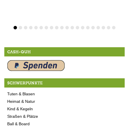
CASH-QUH
SCHWERPUNKTE
Tuten & Blasen
Heimat & Natur
Kind & Kegeln
Straßen & Plätze
Ball & Board