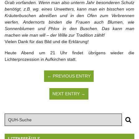
Grab vorfanden. Wenn man also unterm Jahr besonderen Schutz
benötigt, z.B. wg. eines Unwetters, kann man ein bisschen vom
Kräuterbuschen abreißen und in den Ofen zum Verbrennen
werfen. Andernorts binden die Frauen auch Blumen, wie
Sonnenblumen und Phlox in den Buschen. Das kann man
machen wie man will – der Wille zur Tradition zählt!
Vielen Dank für das Bild und die Erklärung!
Heute Abend um 21 Uhr findet übrigens wieder die
Lichterprozession in Aufkirchen statt.
← PREVIOUS ENTRY
NEXT ENTRY →
LITFASSSÄULE