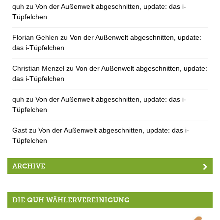
quh
zu
Von der Außenwelt abgeschnitten, update: das i-
Tüpfelchen
Florian Gehlen
zu
Von der Außenwelt abgeschnitten, update:
das i-Tüpfelchen
Christian Menzel
zu
Von der Außenwelt abgeschnitten, update:
das i-Tüpfelchen
quh
zu
Von der Außenwelt abgeschnitten, update: das i-
Tüpfelchen
Gast
zu
Von der Außenwelt abgeschnitten, update: das i-
Tüpfelchen
ARCHIVE
DIE QUH WÄHLERVEREINIGUNG