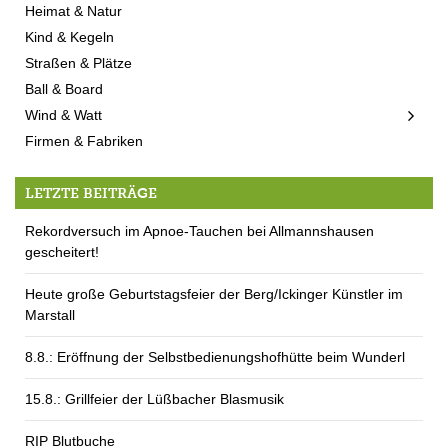
Heimat & Natur
Kind & Kegeln
Straßen & Plätze
Ball & Board
Wind & Watt
Firmen & Fabriken
LETZTE BEITRÄGE
Rekordversuch im Apnoe-Tauchen bei Allmannshausen
gescheitert!
Heute große Geburtstagsfeier der Berg/Ickinger Künstler im
Marstall
8.8.: Eröffnung der Selbstbedienungshofhütte beim Wunderl
15.8.: Grillfeier der Lüßbacher Blasmusik
RIP Blutbuche