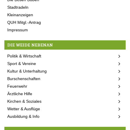
Stadtradeln
Kleinanzeigen
QUH Mitgl.-Antrag
Impressum
DIE WEIDE NEBENAN
Politik & Wirtschaft
Sport & Vereine
Kultur & Unterhaltung
Burschenschaften
Feuerwehr
Ärztliche Hilfe
Kirchen & Soziales
Wetter & Ausflüge
Ausbildung & Info