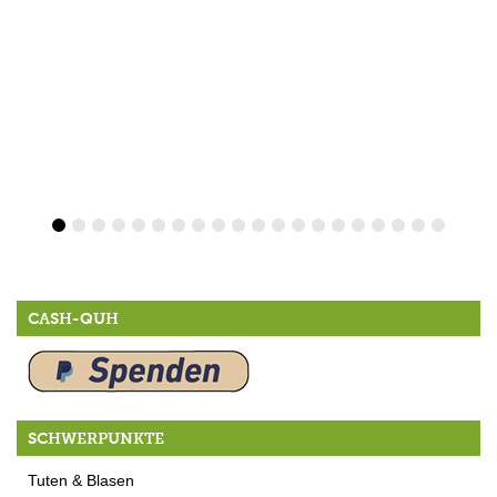
CASH-QUH
SCHWERPUNKTE
Tuten & Blasen