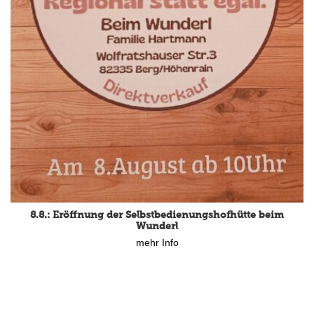
8.8.: Eröffnung der Selbstbedienungshofhütte beim
Wunderl
mehr Info