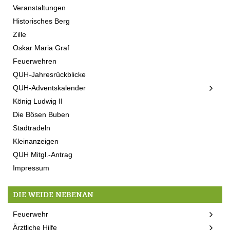
Veranstaltungen
Historisches Berg
Zille
Oskar Maria Graf
Feuerwehren
QUH-Jahresrückblicke
QUH-Adventskalender
König Ludwig II
Die Bösen Buben
Stadtradeln
Kleinanzeigen
QUH Mitgl.-Antrag
Impressum
DIE WEIDE NEBENAN
Feuerwehr
Ärztliche Hilfe