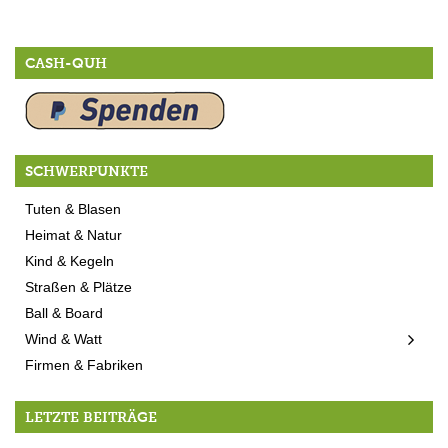
CASH-QUH
SCHWERPUNKTE
Tuten & Blasen
Heimat & Natur
Kind & Kegeln
Straßen & Plätze
Ball & Board
Wind & Watt
Firmen & Fabriken
LETZTE BEITRÄGE