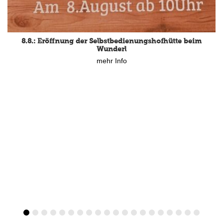
8.8.: Eröffnung der Selbstbedienungshofhütte beim
Wunderl
mehr Info