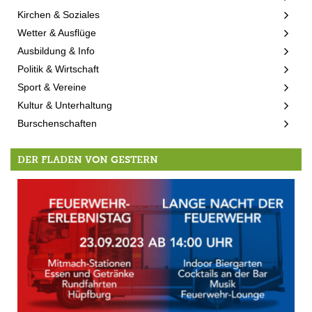
Kirchen & Soziales
Wetter & Ausflüge
Ausbildung & Info
Politik & Wirtschaft
Sport & Vereine
Kultur & Unterhaltung
Burschenschaften
DER FLADEN VON GESTERN