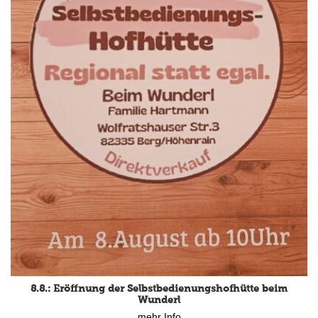
8.8.: Eröffnung der Selbstbedienungshofhütte beim
Wunderl
mehr Info