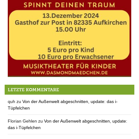
13.12.: Musiktheater für Kinder
LETZTE KOMMENTARE
quh
zu
Von der Außenwelt abgeschnitten, update: das i-
Tüpfelchen
Florian Gehlen
zu
Von der Außenwelt abgeschnitten, update:
das i-Tüpfelchen