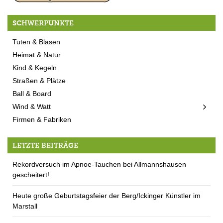
SCHWERPUNKTE
Tuten & Blasen
Heimat & Natur
Kind & Kegeln
Straßen & Plätze
Ball & Board
Wind & Watt
Firmen & Fabriken
LETZTE BEITRÄGE
Rekordversuch im Apnoe-Tauchen bei Allmannshausen
gescheitert!
Heute große Geburtstagsfeier der Berg/Ickinger Künstler im
Marstall