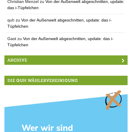
Christian Menzel
zu
Von der Außenwelt abgeschnitten, update:
das i-Tüpfelchen
quh
zu
Von der Außenwelt abgeschnitten, update: das i-
Tüpfelchen
Gast
zu
Von der Außenwelt abgeschnitten, update: das i-
Tüpfelchen
ARCHIVE
DIE QUH WÄHLERVEREINIGUNG
Wer wir sind