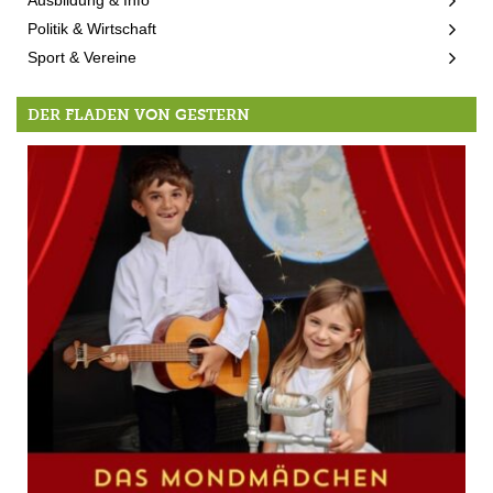
Politik & Wirtschaft
Sport & Vereine
DER FLADEN VON GESTERN