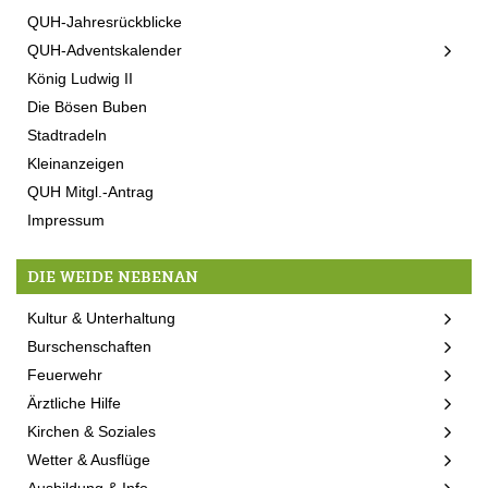
QUH-Jahresrückblicke
QUH-Adventskalender
König Ludwig II
Die Bösen Buben
Stadtradeln
Kleinanzeigen
QUH Mitgl.-Antrag
Impressum
DIE WEIDE NEBENAN
Kultur & Unterhaltung
Burschenschaften
Feuerwehr
Ärztliche Hilfe
Kirchen & Soziales
Wetter & Ausflüge
Ausbildung & Info