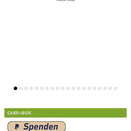
CASH-QUH