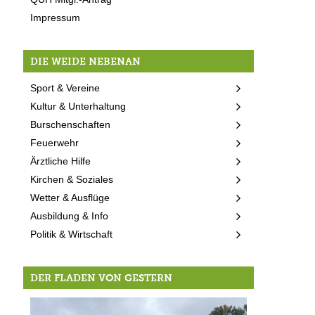
Impressum
DIE WEIDE NEBENAN
Sport & Vereine
Kultur & Unterhaltung
Burschenschaften
Feuerwehr
Ärztliche Hilfe
Kirchen & Soziales
Wetter & Ausflüge
Ausbildung & Info
Politik & Wirtschaft
DER FLADEN VON GESTERN