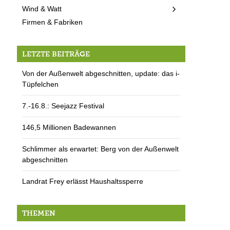
Wind & Watt
Firmen & Fabriken
LETZTE BEITRÄGE
Von der Außenwelt abgeschnitten, update: das i-
Tüpfelchen
7.-16.8.: Seejazz Festival
146,5 Millionen Badewannen
Schlimmer als erwartet: Berg von der Außenwelt
abgeschnitten
Landrat Frey erlässt Haushaltssperre
THEMEN