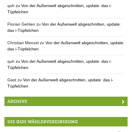
quh
zu
Von der Außenwelt abgeschnitten, update: das i-
Tüpfelchen
Florian Gehlen
zu
Von der Außenwelt abgeschnitten, update:
das i-Tüpfelchen
Christian Menzel
zu
Von der Außenwelt abgeschnitten, update:
das i-Tüpfelchen
quh
zu
Von der Außenwelt abgeschnitten, update: das i-
Tüpfelchen
Gast
zu
Von der Außenwelt abgeschnitten, update: das i-
Tüpfelchen
ARCHIVE
DIE QUH WÄHLERVEREINIGUNG