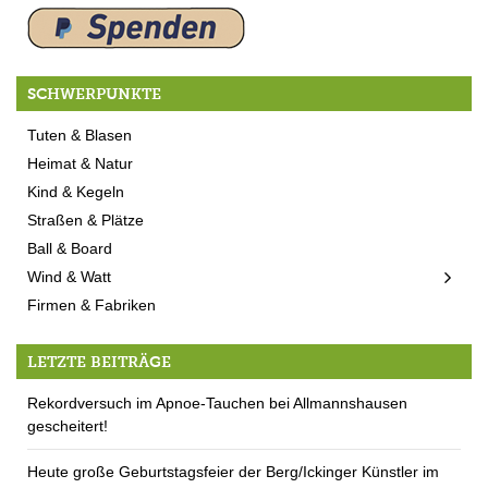
SCHWERPUNKTE
Tuten & Blasen
Heimat & Natur
Kind & Kegeln
Straßen & Plätze
Ball & Board
Wind & Watt
Firmen & Fabriken
LETZTE BEITRÄGE
Rekordversuch im Apnoe-Tauchen bei Allmannshausen
gescheitert!
Heute große Geburtstagsfeier der Berg/Ickinger Künstler im