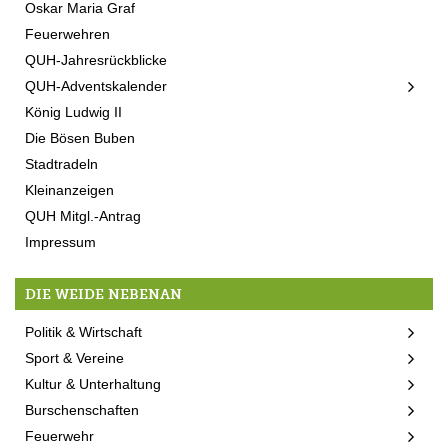
Oskar Maria Graf
Feuerwehren
QUH-Jahresrückblicke
QUH-Adventskalender
König Ludwig II
Die Bösen Buben
Stadtradeln
Kleinanzeigen
QUH Mitgl.-Antrag
Impressum
DIE WEIDE NEBENAN
Politik & Wirtschaft
Sport & Vereine
Kultur & Unterhaltung
Burschenschaften
Feuerwehr