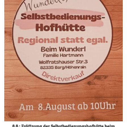
8.8.: Eröffnung der Selbstbedienungshofhütte beim