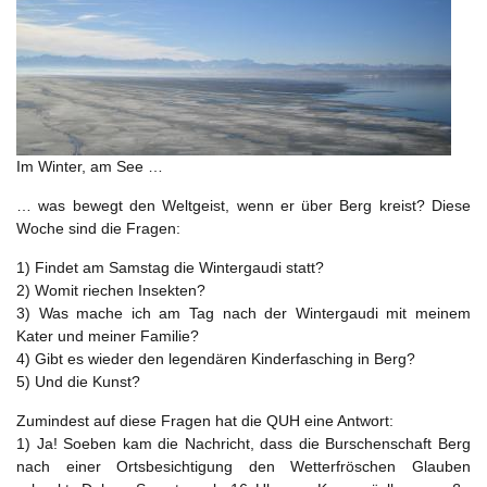
Im Winter, am See …
… was bewegt den Weltgeist, wenn er über Berg kreist? Diese
Woche sind die Fragen:
1) Findet am Samstag die Wintergaudi statt?
2) Womit riechen Insekten?
3) Was mache ich am Tag nach der Wintergaudi mit meinem
Kater und meiner Familie?
4) Gibt es wieder den legendären Kinderfasching in Berg?
5) Und die Kunst?
Zumindest auf diese Fragen hat die QUH eine Antwort:
1) Ja! Soeben kam die Nachricht, dass die Burschenschaft Berg
nach einer Ortsbesichtigung den Wetterfröschen Glauben