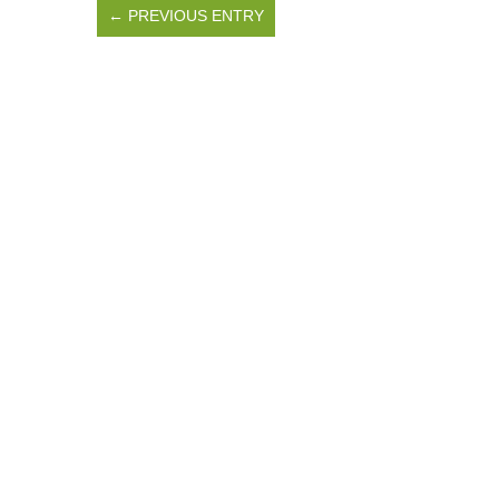
← PREVIOUS ENTRY