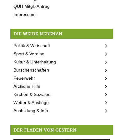
QUH Mitgl.-Antrag
Impressum
DIE WEIDE NEBENAN
Politik & Wirtschaft
Sport & Vereine
Kultur & Unterhaltung
Burschenschaften
Feuerwehr
Ärztliche Hilfe
Kirchen & Soziales
Wetter & Ausflüge
Ausbildung & Info
DER FLADEN VON GESTERN