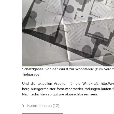
Schatzlgasse: von der Wurst zur Wohnfabrik (zum Vergröß
Tiefgarage
Und die aktuellen Arbeiten für die Windkraft:
http://
berg-buergermeister-forst-windraeder-rodungen-laufen-f
Nachtschichten so gut wie abgeschlossen sein.
Kommentieren (12)