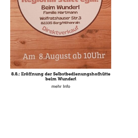
8.8.: Eröffnung der Selbstbedienungshofhütte
beim Wunderl
mehr Info