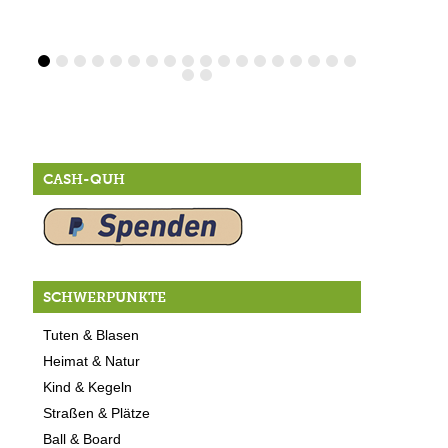
CASH-QUH
SCHWERPUNKTE
Tuten & Blasen
Heimat & Natur
Kind & Kegeln
Straßen & Plätze
Ball & Board