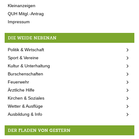
Kleinanzeigen
QUH Mitgl.-Antrag
Impressum
DIE WEIDE NEBENAN
Politik & Wirtschaft
Sport & Vereine
Kultur & Unterhaltung
Burschenschaften
Feuerwehr
Ärztliche Hilfe
Kirchen & Soziales
Wetter & Ausflüge
Ausbildung & Info
DER FLADEN VON GESTERN