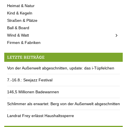
Heimat & Natur
Kind & Kegeln
Straßen & Plätze
Ball & Board
Wind & Watt
Firmen & Fabriken
LETZTE BEITRÄGE
Von der Außenwelt abgeschnitten, update: das i-Tüpfelchen
7.-16.8.: Seejazz Festival
146,5 Millionen Badewannen
Schlimmer als erwartet: Berg von der Außenwelt abgeschnitten
Landrat Frey erlässt Haushaltssperre