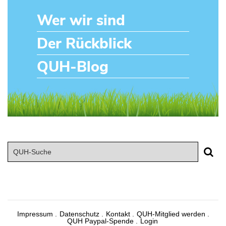
Wer wir sind
Der Rückblick
QUH-Blog
Impressum
Datenschutz
Kontakt
QUH-Mitglied werden
QUH Paypal-Spende
Login