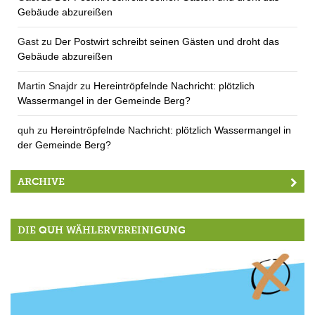
Gebäude abzureißen
Gast
zu
Der Postwirt schreibt seinen Gästen und droht das
Gebäude abzureißen
Martin Snajdr
zu
Hereintröpfelnde Nachricht: plötzlich
Wassermangel in der Gemeinde Berg?
quh
zu
Hereintröpfelnde Nachricht: plötzlich Wassermangel in
der Gemeinde Berg?
ARCHIVE
DIE QUH WÄHLERVEREINIGUNG