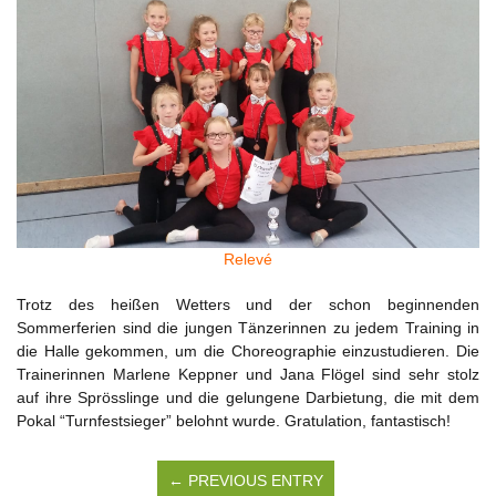
Relevé
Trotz des heißen Wetters und der schon beginnenden
Sommerferien sind die jungen Tänzerinnen zu jedem Training in
die Halle gekommen, um die Choreographie einzustudieren. Die
Trainerinnen Marlene Keppner und Jana Flögel sind sehr stolz
auf ihre Sprösslinge und die gelungene Darbietung, die mit dem
Pokal “Turnfestsieger” belohnt wurde. Gratulation, fantastisch!
← PREVIOUS ENTRY