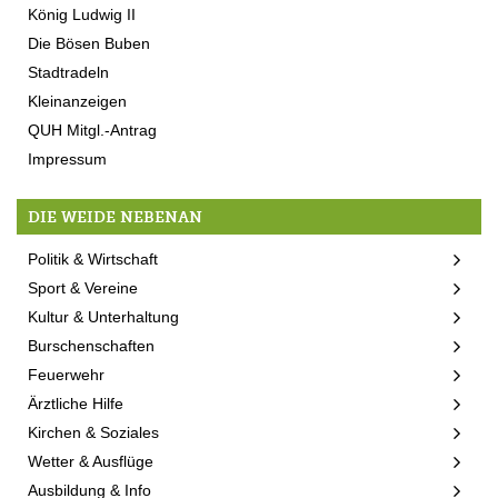
König Ludwig II
Die Bösen Buben
Stadtradeln
Kleinanzeigen
QUH Mitgl.-Antrag
Impressum
DIE WEIDE NEBENAN
Politik & Wirtschaft
Sport & Vereine
Kultur & Unterhaltung
Burschenschaften
Feuerwehr
Ärztliche Hilfe
Kirchen & Soziales
Wetter & Ausflüge
Ausbildung & Info