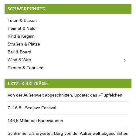
SCHWERPUNKTE
Tuten & Blasen
Heimat & Natur
Kind & Kegeln
Straßen & Plätze
Ball & Board
Wind & Watt
Firmen & Fabriken
LETZTE BEITRÄGE
Von der Außenwelt abgeschnitten, update: das i-Tüpfelchen
7.-16.8.: Seejazz Festival
146,5 Millionen Badewannen
Schlimmer als erwartet: Berg von der Außenwelt abgeschnitten