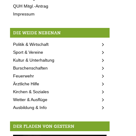
QUH Mitgl.-Antrag
Impressum
DIE WEIDE NEBENAN
Politik & Wirtschaft
Sport & Vereine
Kultur & Unterhaltung
Burschenschaften
Feuerwehr
Ärztliche Hilfe
Kirchen & Soziales
Wetter & Ausflüge
Ausbildung & Info
DER FLADEN VON GESTERN