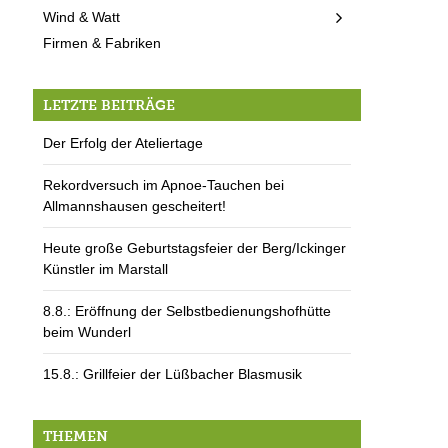
Wind & Watt
Firmen & Fabriken
LETZTE BEITRÄGE
Der Erfolg der Ateliertage
Rekordversuch im Apnoe-Tauchen bei
Allmannshausen gescheitert!
Heute große Geburtstagsfeier der Berg/Ickinger
Künstler im Marstall
8.8.: Eröffnung der Selbstbedienungshofhütte
beim Wunderl
15.8.: Grillfeier der Lüßbacher Blasmusik
THEMEN