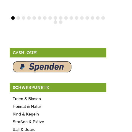
CASH-QUH
SCHWERPUNKTE
Tuten & Blasen
Heimat & Natur
Kind & Kegeln
Straßen & Plätze
Ball & Board