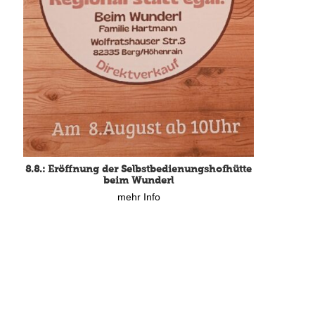
8.8.: Eröffnung der Selbstbedienungshofhütte
beim Wunderl
mehr Info