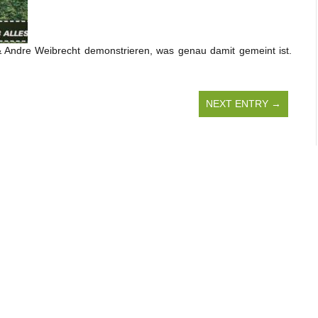
e & Andre Weibrecht demonstrieren, was genau damit gemeint ist.
NEXT ENTRY →