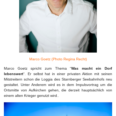
Marco Goetz (Photo
Regina Recht)
Marco Goetz spricht zum Thema “
Was macht ein Dorf
lebenswert
“. Er selbst hat in einer privaten Aktion mit seinen
Mitstreitern schon die Loggia des Starnberger Seebahnhofs neu
gestaltet. Unter Anderem wird es in dem Impulsvortrag um die
Ortsmitte von Aufkirchen gehen, die derzeit hauptsächlich von
einem alten Krieger genutzt wird..