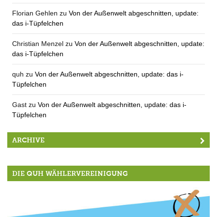
Florian Gehlen
zu
Von der Außenwelt abgeschnitten, update:
das i-Tüpfelchen
Christian Menzel
zu
Von der Außenwelt abgeschnitten, update:
das i-Tüpfelchen
quh
zu
Von der Außenwelt abgeschnitten, update: das i-
Tüpfelchen
Gast
zu
Von der Außenwelt abgeschnitten, update: das i-
Tüpfelchen
ARCHIVE
DIE QUH WÄHLERVEREINIGUNG