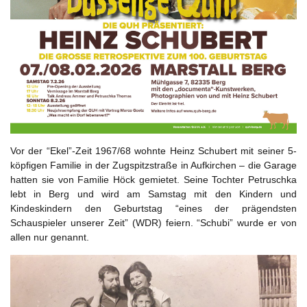
Vor der “Ekel”-Zeit 1967/68 wohnte Heinz Schubert mit seiner 5-
köpfigen Familie in der Zugspitzstraße in Aufkirchen – die Garage
hatten sie von Familie Höck gemietet. Seine Tochter Petruschka
lebt in Berg und wird am Samstag mit den Kindern und
Kindeskindern den Geburtstag “eines der prägendsten
Schauspieler unserer Zeit” (WDR) feiern. “Schubi” wurde er von
allen nur genannt.