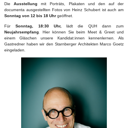
Die
Ausstellung
mit Porträts, Plakaten und den auf der
documenta ausgestellten Fotos von Heinz Schubert ist auch am
Sonntag von 12 bis 18 Uhr
geöffnet.
Für
Sonntag, 18:30 Uhr,
lädt die QUH dann zum
Neujahrsempfang
. Hier können Sie beim Meet & Greet und
einem Gläschen unsere Kandidat:innen kennenlernen. Als
Gastredner haben wir den Starnberger Architekten Marco Goetz
eingeladen.