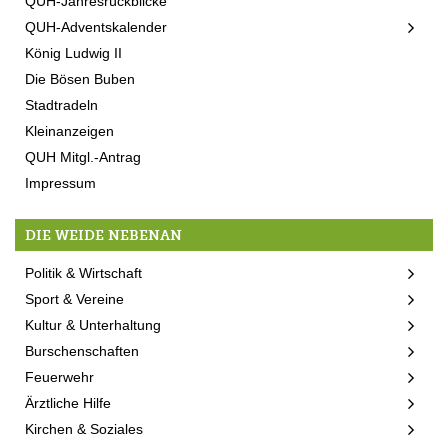
QUH-Jahresrückblicke
QUH-Adventskalender
König Ludwig II
Die Bösen Buben
Stadtradeln
Kleinanzeigen
QUH Mitgl.-Antrag
Impressum
DIE WEIDE NEBENAN
Politik & Wirtschaft
Sport & Vereine
Kultur & Unterhaltung
Burschenschaften
Feuerwehr
Ärztliche Hilfe
Kirchen & Soziales