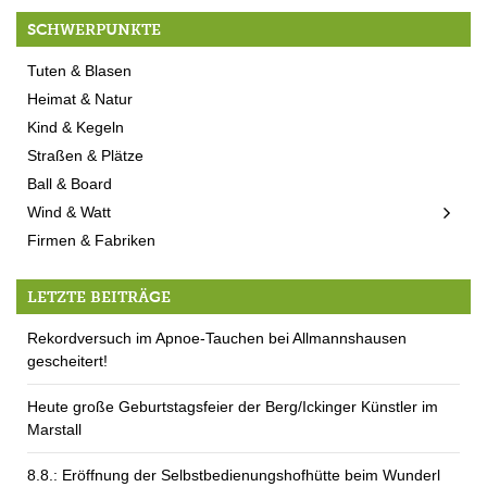
SCHWERPUNKTE
Tuten & Blasen
Heimat & Natur
Kind & Kegeln
Straßen & Plätze
Ball & Board
Wind & Watt
Firmen & Fabriken
LETZTE BEITRÄGE
Rekordversuch im Apnoe-Tauchen bei Allmannshausen
gescheitert!
Heute große Geburtstagsfeier der Berg/Ickinger Künstler im
Marstall
8.8.: Eröffnung der Selbstbedienungshofhütte beim Wunderl