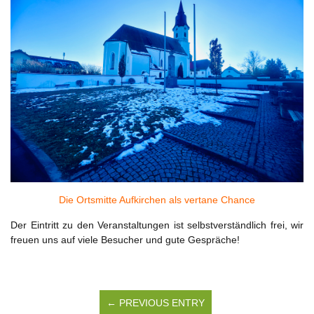
Die Ortsmitte Aufkirchen als vertane Chance
Der Eintritt zu den Veranstaltungen ist selbstverständlich frei, wir
freuen uns auf viele Besucher und gute Gespräche!
← PREVIOUS ENTRY