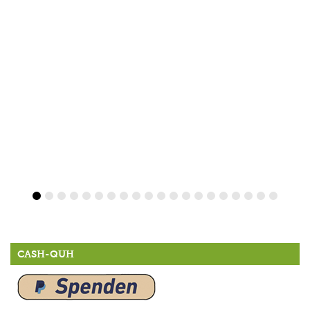
CASH-QUH