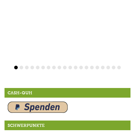
CASH-QUH
SCHWERPUNKTE