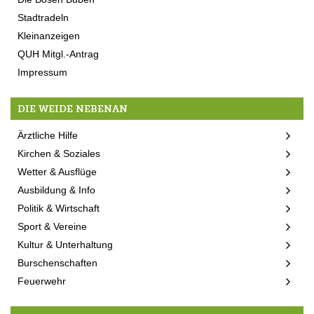
Stadtradeln
Kleinanzeigen
QUH Mitgl.-Antrag
Impressum
DIE WEIDE NEBENAN
Ärztliche Hilfe
Kirchen & Soziales
Wetter & Ausflüge
Ausbildung & Info
Politik & Wirtschaft
Sport & Vereine
Kultur & Unterhaltung
Burschenschaften
Feuerwehr