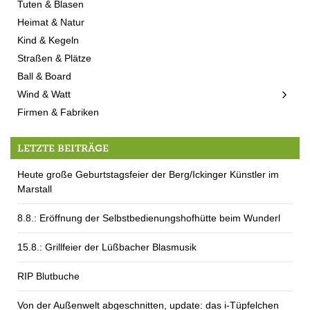
Tuten & Blasen
Heimat & Natur
Kind & Kegeln
Straßen & Plätze
Ball & Board
Wind & Watt
Firmen & Fabriken
LETZTE BEITRÄGE
Heute große Geburtstagsfeier der Berg/Ickinger Künstler im
Marstall
8.8.: Eröffnung der Selbstbedienungshofhütte beim Wunderl
15.8.: Grillfeier der Lüßbacher Blasmusik
RIP Blutbuche
Von der Außenwelt abgeschnitten, update: das i-Tüpfelchen