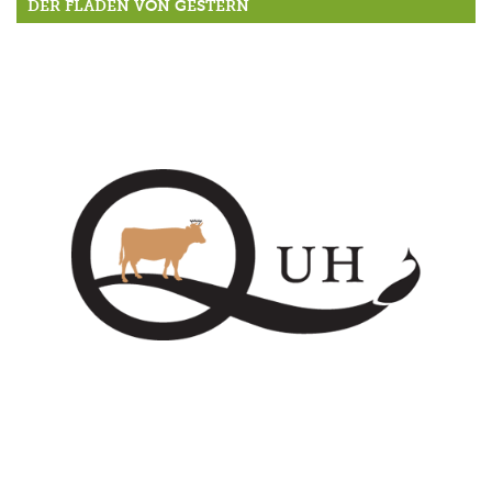
DER FLADEN VON GESTERN