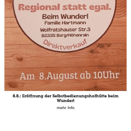
8.8.: Eröffnung der Selbstbedienungshofhütte beim
Wunderl
mehr Info