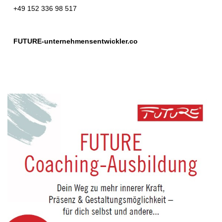
+49 152 336 98 517
FUTURE-unternehmensentwickler.co