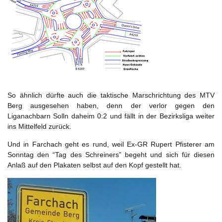
So ähnlich dürfte auch die taktische Marschrichtung des MTV
Berg ausgesehen haben, denn der verlor gegen den
Liganachbarn Solln daheim 0:2 und fällt in der Bezirksliga weiter
ins Mittelfeld zurück.
Und in Farchach geht es rund, weil Ex-GR Rupert Pfisterer am
Sonntag den “Tag des Schreiners” begeht und sich für diesen
Anlaß auf den Plakaten selbst auf den Kopf gestellt hat.