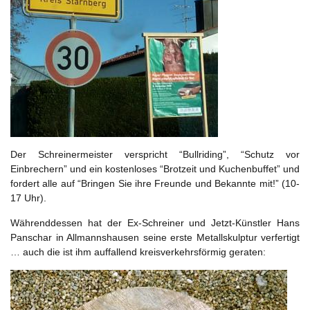
Der Schreinermeister verspricht “Bullriding”, “Schutz vor
Einbrechern” und ein kostenloses “Brotzeit und Kuchenbuffet” und
fordert alle auf “Bringen Sie ihre Freunde und Bekannte mit!” (10-
17 Uhr).
Währenddessen hat der Ex-Schreiner und Jetzt-Künstler Hans
Panschar in Allmannshausen seine erste Metallskulptur verfertigt
… auch die ist ihm auffallend kreisverkehrsförmig geraten: