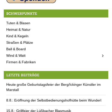
SCHWERPUNKTE
Tuten & Blasen
Heimat & Natur
Kind & Kegeln
Straßen & Plätze
Ball & Board
Wind & Watt
Firmen & Fabriken
LETZTE BEITRÄGE
Heute große Geburtstagsfeier der Berg/Ickinger Künstler im
Marstall
8.8.: Eröffnung der Selbstbedienungshofhütte beim Wunderl
15.8.: Grillfeier der Lüßbacher Blasmusik