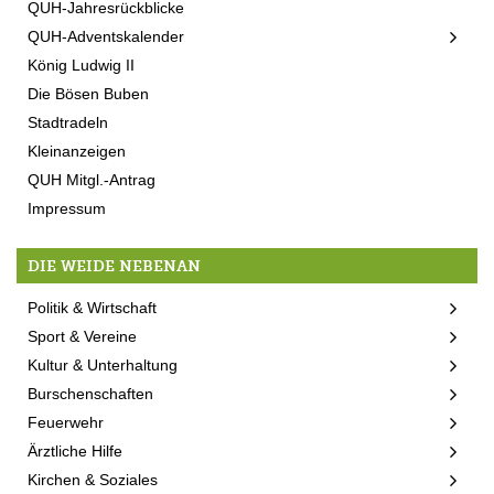
QUH-Jahresrückblicke
QUH-Adventskalender
König Ludwig II
Die Bösen Buben
Stadtradeln
Kleinanzeigen
QUH Mitgl.-Antrag
Impressum
DIE WEIDE NEBENAN
Politik & Wirtschaft
Sport & Vereine
Kultur & Unterhaltung
Burschenschaften
Feuerwehr
Ärztliche Hilfe
Kirchen & Soziales