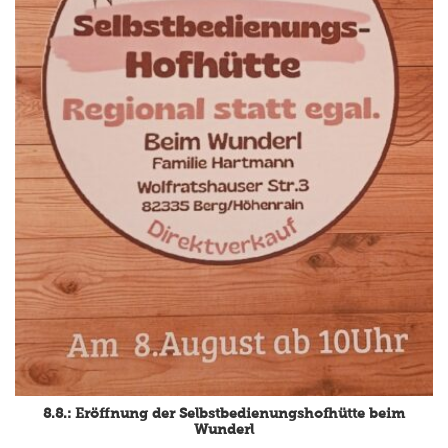
8.8.: Eröffnung der Selbstbedienungshofhütte beim
Wunderl