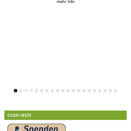
mehr Info
CASH-QUH