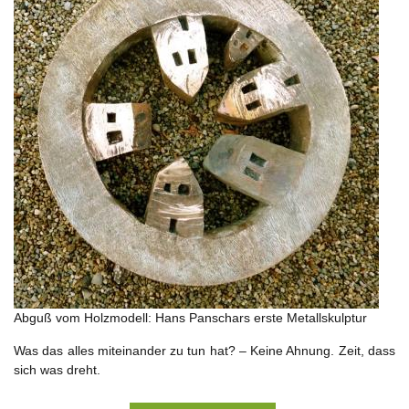
Abguß vom Holzmodell: Hans Panschars erste Metallskulptur
Was das alles miteinander zu tun hat? – Keine Ahnung. Zeit, dass
sich was dreht.