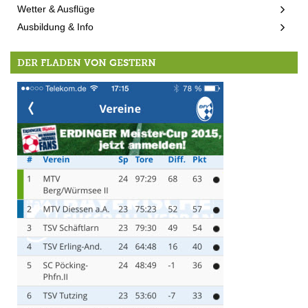
Wetter & Ausflüge
Ausbildung & Info
DER FLADEN VON GESTERN