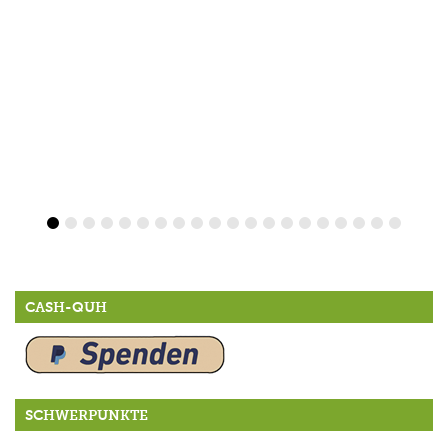
CASH-QUH
SCHWERPUNKTE