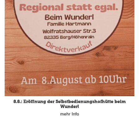
8.8.: Eröffnung der Selbstbedienungshofhütte beim
Wunderl
mehr Info