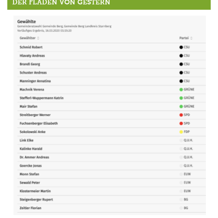
DER FLADEN VON GESTERN