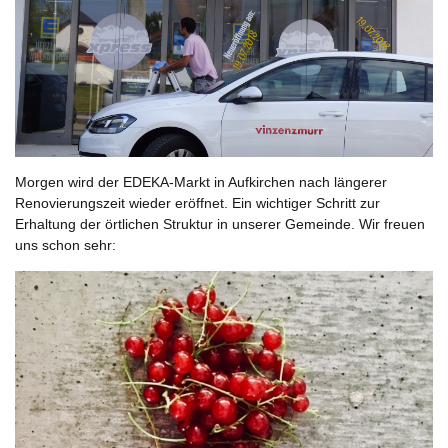
Morgen wird der EDEKA-Markt in Aufkirchen nach längerer
Renovierungszeit wieder eröffnet. Ein wichtiger Schritt zur
Erhaltung der örtlichen Struktur in unserer Gemeinde. Wir freuen
uns schon sehr: