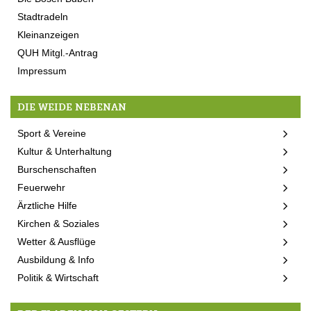
Stadtradeln
Kleinanzeigen
QUH Mitgl.-Antrag
Impressum
DIE WEIDE NEBENAN
Sport & Vereine
Kultur & Unterhaltung
Burschenschaften
Feuerwehr
Ärztliche Hilfe
Kirchen & Soziales
Wetter & Ausflüge
Ausbildung & Info
Politik & Wirtschaft