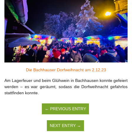
Die Bachhauser Dorfweihnacht am 2.12.23
Am Lagerfeuer und beim Glühwein in Bachhausen konnte gefeiert
werden – es war geräumt, sodass die Dorfweihnacht gefahrlos
stattfinden konnte.
← PREVIOUS ENTRY
NEXT ENTRY →