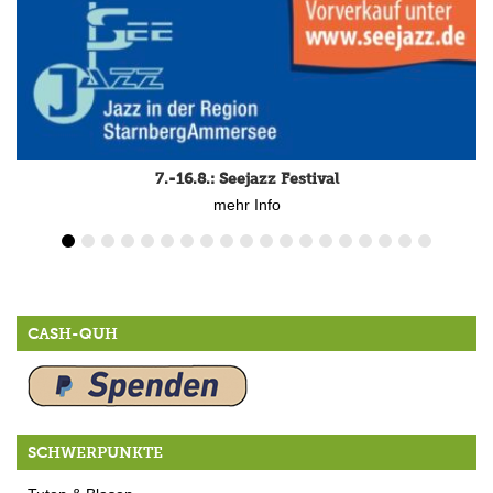
7.-16.8.: Seejazz Festival
mehr Info
CASH-QUH
SCHWERPUNKTE