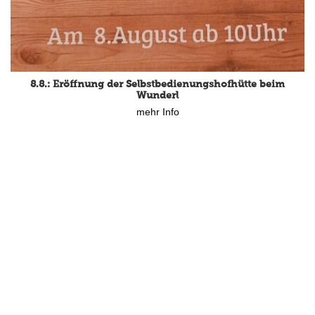
8.8.: Eröffnung der Selbstbedienungshofhütte beim
Wunderl
mehr Info