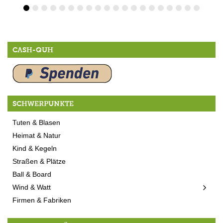
CASH-QUH
SCHWERPUNKTE
Tuten & Blasen
Heimat & Natur
Kind & Kegeln
Straßen & Plätze
Ball & Board
Wind & Watt
Firmen & Fabriken