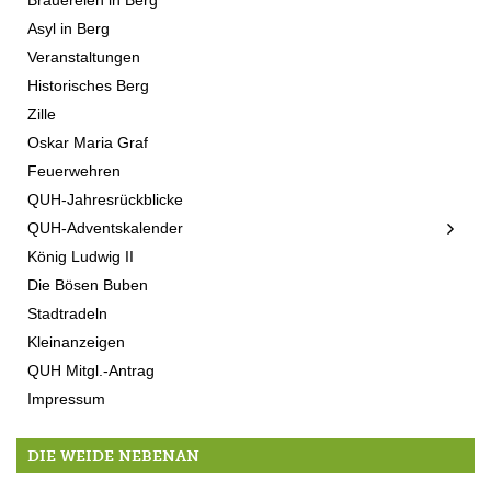
Asyl in Berg
Veranstaltungen
Historisches Berg
Zille
Oskar Maria Graf
Feuerwehren
QUH-Jahresrückblicke
QUH-Adventskalender
König Ludwig II
Die Bösen Buben
Stadtradeln
Kleinanzeigen
QUH Mitgl.-Antrag
Impressum
DIE WEIDE NEBENAN