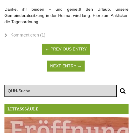
Danke, ihr beiden – und genießt den Urlaub, unsere
Gemeinderatssitzung in der Heimat wird lang.
Hier
zum Anklicken
die Tagesordnung.
Kommentieren (1)
← PREVIOUS ENTRY
NEXT ENTRY →
LITFASSSÄULE