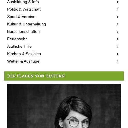
Ausbildung & Info
Politik & Wirtschaft
Sport & Vereine
Kultur & Unterhaltung
Burschenschaften
Feuerwehr
Ärztliche Hilfe
Kirchen & Soziales
Wetter & Ausflüge
DER FLADEN VON GESTERN