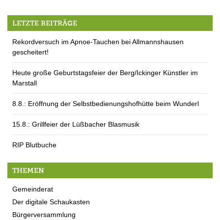
LETZTE BEITRÄGE
Rekordversuch im Apnoe-Tauchen bei Allmannshausen
gescheitert!
Heute große Geburtstagsfeier der Berg/Ickinger Künstler im
Marstall
8.8.: Eröffnung der Selbstbedienungshofhütte beim Wunderl
15.8.: Grillfeier der Lüßbacher Blasmusik
RIP Blutbuche
THEMEN
Gemeinderat
Der digitale Schaukasten
Bürgerversammlung