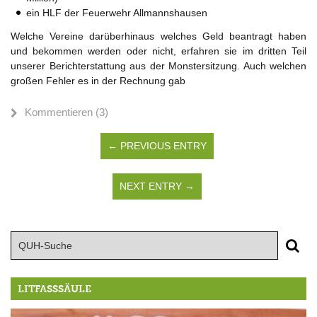
ein HLF der Feuerwehr Allmannshausen
Welche Vereine darüberhinaus welches Geld beantragt haben
und bekommen werden oder nicht, erfahren sie im dritten Teil
unserer Berichterstattung aus der Monstersitzung. Auch welchen
großen Fehler es in der Rechnung gab
Kommentieren (3)
← PREVIOUS ENTRY
NEXT ENTRY →
LITFASSSÄULE