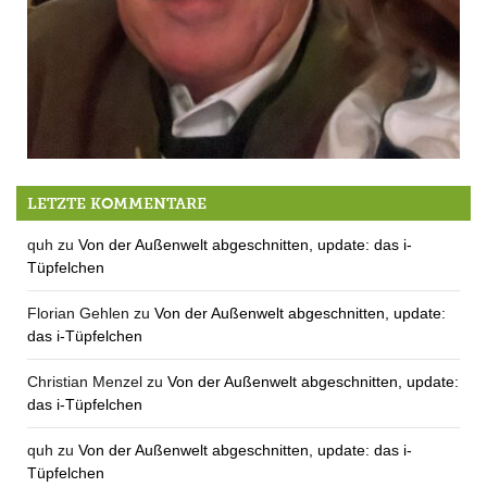
Die evangelische Bavaria
LETZTE KOMMENTARE
quh
zu
Von der Außenwelt abgeschnitten, update: das i-
Tüpfelchen
Florian Gehlen
zu
Von der Außenwelt abgeschnitten, update:
das i-Tüpfelchen
Christian Menzel
zu
Von der Außenwelt abgeschnitten, update:
das i-Tüpfelchen
quh
zu
Von der Außenwelt abgeschnitten, update: das i-
Tüpfelchen