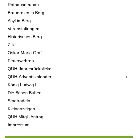
Rathausneubau
Brauereien in Berg
Asyl in Berg
Veranstaltungen
Historisches Berg
Zille
Oskar Maria Graf
Feuerwehren
QUH-Jahresrückblicke
QUH-Adventskalender
König Ludwig II
Die Bösen Buben
Stadtradeln
Kleinanzeigen
QUH Mitgl.-Antrag
Impressum