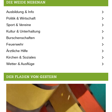
DIE WEIDE NEBENAN
Ausbildung & Info
Politik & Wirtschaft
Sport & Vereine
Kultur & Unterhaltung
Burschenschaften
Feuerwehr
Ärztliche Hilfe
Kirchen & Soziales
Wetter & Ausflüge
DER FLADEN VON GESTERN