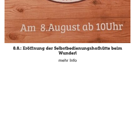
8.8.: Eröffnung der Selbstbedienungshofhütte beim
Wunderl
mehr Info