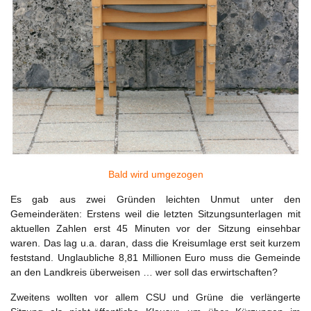
Bald wird umgezogen
Es gab aus zwei Gründen leichten Unmut unter den
Gemeinderäten: Erstens weil die letzten Sitzungsunterlagen mit
aktuellen Zahlen erst 45 Minuten vor der Sitzung einsehbar
waren. Das lag u.a. daran, dass die Kreisumlage erst seit kurzem
feststand. Unglaubliche 8,81 Millionen Euro muss die Gemeinde
an den Landkreis überweisen … wer soll das erwirtschaften?
Zweitens wollten vor allem CSU und Grüne die verlängerte