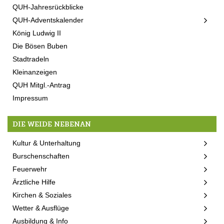
QUH-Jahresrückblicke
QUH-Adventskalender
König Ludwig II
Die Bösen Buben
Stadtradeln
Kleinanzeigen
QUH Mitgl.-Antrag
Impressum
DIE WEIDE NEBENAN
Kultur & Unterhaltung
Burschenschaften
Feuerwehr
Ärztliche Hilfe
Kirchen & Soziales
Wetter & Ausflüge
Ausbildung & Info