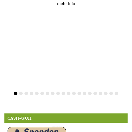
mehr Info
CASH-QUH