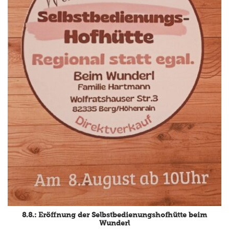
8.8.: Eröffnung der Selbstbedienungshofhütte beim
Wunderl