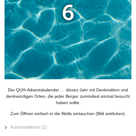
6
Der QUH-Adventskalender … dieses Jahr mit Denkmälern und
denkwürdigen Orten, die jeder Berger zumindest einmal besucht
haben sollte.
Zum Öffnen einfach in die Welle eintauchen (Bild anklicken).
Kommentieren (1)