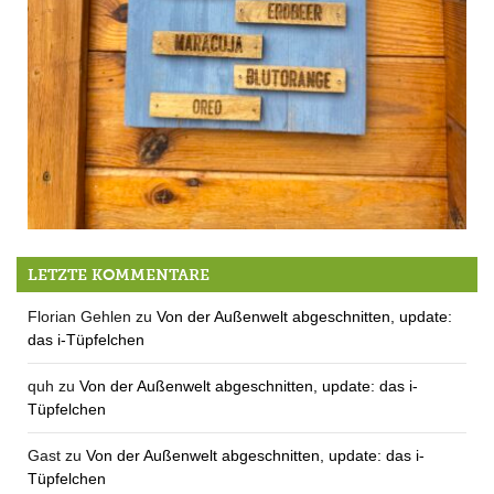
Ice Ice Baby!
LETZTE KOMMENTARE
Florian Gehlen
zu
Von der Außenwelt abgeschnitten, update:
das i-Tüpfelchen
quh
zu
Von der Außenwelt abgeschnitten, update: das i-
Tüpfelchen
Gast
zu
Von der Außenwelt abgeschnitten, update: das i-
Tüpfelchen