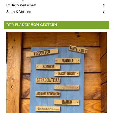
Politik & Wirtschaft
Sport & Vereine
DER FLADEN VON GESTERN