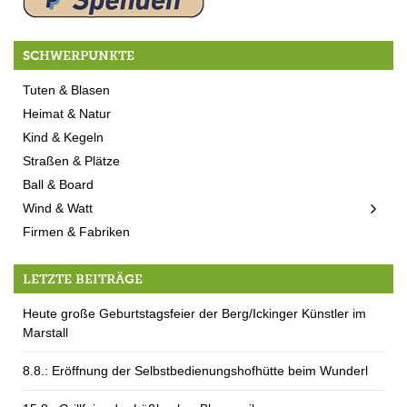
SCHWERPUNKTE
Tuten & Blasen
Heimat & Natur
Kind & Kegeln
Straßen & Plätze
Ball & Board
Wind & Watt
Firmen & Fabriken
LETZTE BEITRÄGE
Heute große Geburtstagsfeier der Berg/Ickinger Künstler im
Marstall
8.8.: Eröffnung der Selbstbedienungshofhütte beim Wunderl