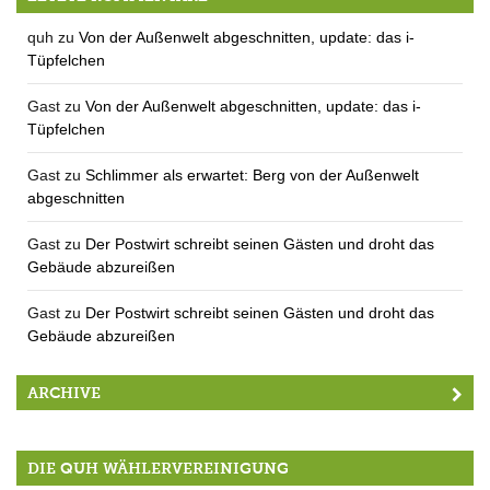
quh
zu
Von der Außenwelt abgeschnitten, update: das i-
Tüpfelchen
Gast
zu
Von der Außenwelt abgeschnitten, update: das i-
Tüpfelchen
Gast
zu
Schlimmer als erwartet: Berg von der Außenwelt
abgeschnitten
Gast
zu
Der Postwirt schreibt seinen Gästen und droht das
Gebäude abzureißen
Gast
zu
Der Postwirt schreibt seinen Gästen und droht das
Gebäude abzureißen
ARCHIVE
DIE QUH WÄHLERVEREINIGUNG