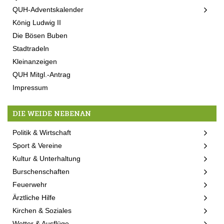
QUH-Adventskalender
König Ludwig II
Die Bösen Buben
Stadtradeln
Kleinanzeigen
QUH Mitgl.-Antrag
Impressum
DIE WEIDE NEBENAN
Politik & Wirtschaft
Sport & Vereine
Kultur & Unterhaltung
Burschenschaften
Feuerwehr
Ärztliche Hilfe
Kirchen & Soziales
Wetter & Ausflüge