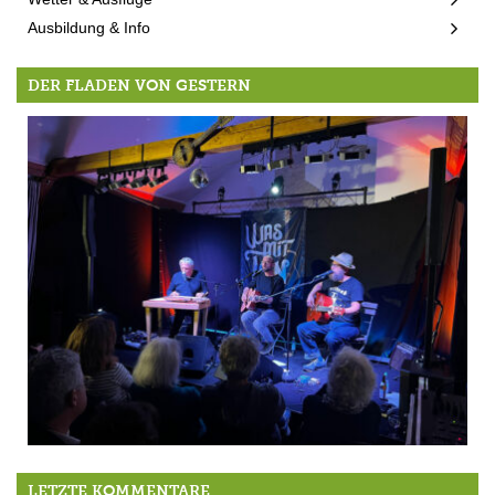
Ausbildung & Info
DER FLADEN VON GESTERN
Große Kleinkunst auf kleiner Bühne
LETZTE KOMMENTARE