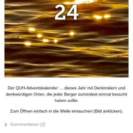
24
Der QUH-Adventskalender … dieses Jahr mit Denkmälern und
denkwürdigen Orten, die jeder Berger zumindest einmal besucht
haben sollte.
Zum Öffnen einfach in die Welle eintauchen (Bild anklicken).
Kommentieren (2)