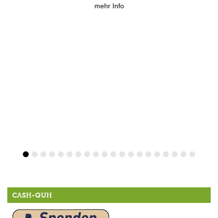
mehr Info
CASH-QUH