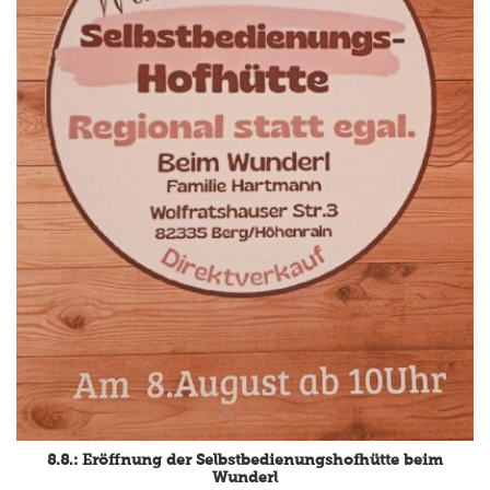
8.8.: Eröffnung der Selbstbedienungshofhütte beim
Wunderl