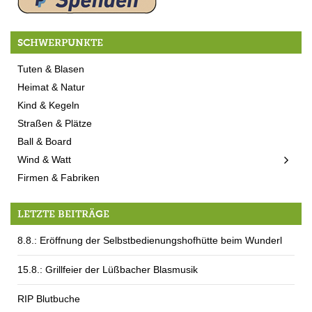
SCHWERPUNKTE
Tuten & Blasen
Heimat & Natur
Kind & Kegeln
Straßen & Plätze
Ball & Board
Wind & Watt
Firmen & Fabriken
LETZTE BEITRÄGE
8.8.: Eröffnung der Selbstbedienungshofhütte beim Wunderl
15.8.: Grillfeier der Lüßbacher Blasmusik
RIP Blutbuche