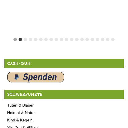
CASH-QUH
SCHWERPUNKTE
Tuten & Blasen
Heimat & Natur
Kind & Kegeln
Straßen & Plätze