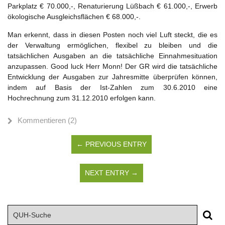
Parkplatz € 70.000,-, Renaturierung Lüßbach € 61.000,-, Erwerb
ökologische Ausgleichsflächen € 68.000,-.
Man erkennt, dass in diesen Posten noch viel Luft steckt, die es
der Verwaltung ermöglichen, flexibel zu bleiben und die
tatsächlichen Ausgaben an die tatsächliche Einnahmesituation
anzupassen. Good luck Herr Monn! Der GR wird die tatsächliche
Entwicklung der Ausgaben zur Jahresmitte überprüfen können,
indem auf Basis der Ist-Zahlen zum 30.6.2010 eine
Hochrechnung zum 31.12.2010 erfolgen kann.
Kommentieren (2)
← PREVIOUS ENTRY
NEXT ENTRY →