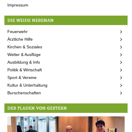
Impressum
DIE WEIDE NEBENAN
Feuerwehr
Ärztliche Hilfe
Kirchen & Soziales
Wetter & Ausflüge
Ausbildung & Info
Politik & Wirtschaft
Sport & Vereine
Kultur & Unterhaltung
Burschenschaften
DER FLADEN VON GESTERN