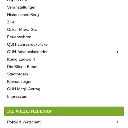
Veranstaltungen
Historisches Berg
Zille
Oskar Maria Graf
Feuerwehren
QUH-Jahresrückblicke
QUH-Adventskalender
König Ludwig II
Die Bösen Buben
Stadtradeln
Kleinanzeigen
QUH Mitgl.-Antrag
Impressum
DIE WEIDE NEBENAN
Politik & Wirtschaft