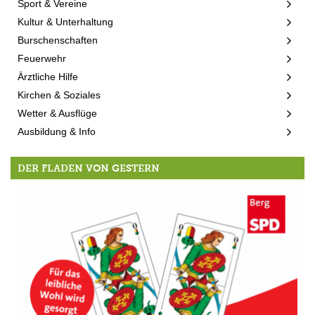
Sport & Vereine
Kultur & Unterhaltung
Burschenschaften
Feuerwehr
Ärztliche Hilfe
Kirchen & Soziales
Wetter & Ausflüge
Ausbildung & Info
DER FLADEN VON GESTERN