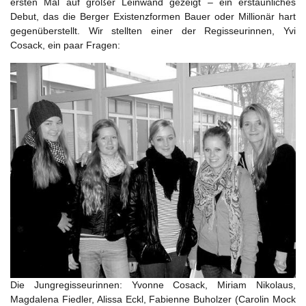
ersten Mal auf großer Leinwand gezeigt – ein erstaunliches
Debut, das die Berger Existenzformen Bauer oder Millionär hart
gegenüberstellt. Wir stellten einer der Regisseurinnen, Yvi
Cosack, ein paar Fragen:
Die Jungregisseurinnen: Yvonne Cosack, Miriam Nikolaus,
Magdalena Fiedler, Alissa Eckl, Fabienne Buholzer (Carolin Mock