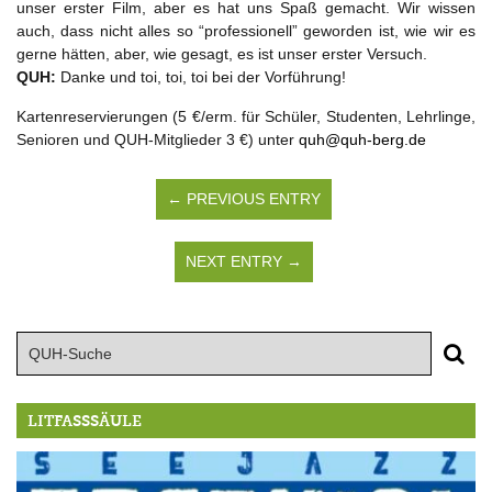
unser erster Film, aber es hat uns Spaß gemacht. Wir wissen
auch, dass nicht alles so “professionell” geworden ist, wie wir es
gerne hätten, aber, wie gesagt, es ist unser erster Versuch.
QUH:
Danke und toi, toi, toi bei der Vorführung!
Kartenreservierungen (5 €/erm. für Schüler, Studenten, Lehrlinge,
Senioren und QUH-Mitglieder 3 €) unter
quh@quh-berg.de
← PREVIOUS ENTRY
NEXT ENTRY →
LITFASSSÄULE