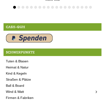
CASH-QUH
SCHWERPUNKTE
Tuten & Blasen
Heimat & Natur
Kind & Kegeln
Straßen & Plätze
Ball & Board
Wind & Watt
Firmen & Fabriken