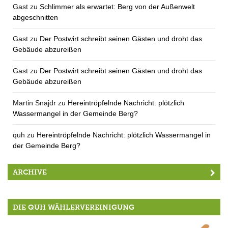
Gast
zu
Schlimmer als erwartet: Berg von der Außenwelt
abgeschnitten
Gast
zu
Der Postwirt schreibt seinen Gästen und droht das
Gebäude abzureißen
Gast
zu
Der Postwirt schreibt seinen Gästen und droht das
Gebäude abzureißen
Martin Snajdr
zu
Hereintröpfelnde Nachricht: plötzlich
Wassermangel in der Gemeinde Berg?
quh
zu
Hereintröpfelnde Nachricht: plötzlich Wassermangel in
der Gemeinde Berg?
ARCHIVE
DIE QUH WÄHLERVEREINIGUNG