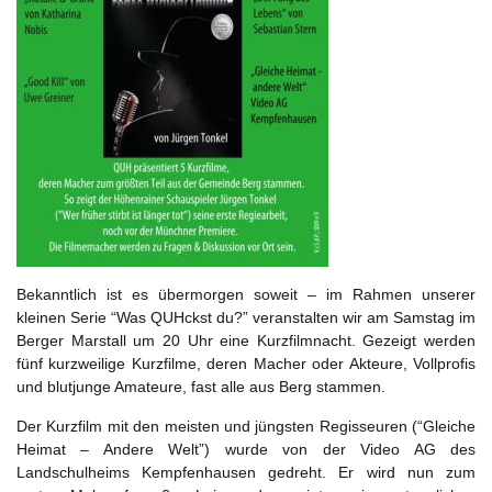
Bekanntlich ist es übermorgen soweit – im Rahmen unserer
kleinen Serie “Was QUHckst du?” veranstalten wir am Samstag im
Berger Marstall um 20 Uhr eine Kurzfilmnacht. Gezeigt werden
fünf kurzweilige Kurzfilme, deren Macher oder Akteure, Vollprofis
und blutjunge Amateure, fast alle aus Berg stammen.
Der Kurzfilm mit den meisten und jüngsten Regisseuren (“Gleiche
Heimat – Andere Welt”) wurde von der Video AG des
Landschulheims Kempfenhausen gedreht. Er wird nun zum