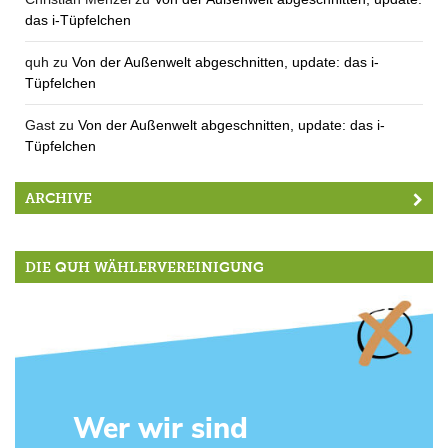
das i-Tüpfelchen
quh
zu
Von der Außenwelt abgeschnitten, update: das i-
Tüpfelchen
Gast
zu
Von der Außenwelt abgeschnitten, update: das i-
Tüpfelchen
ARCHIVE
DIE QUH WÄHLERVEREINIGUNG
Wer wir sind