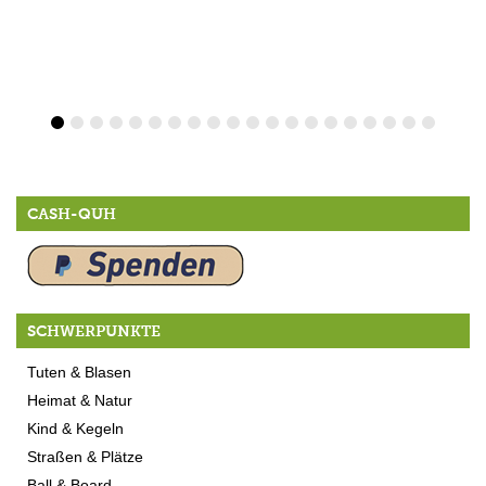
CASH-QUH
SCHWERPUNKTE
Tuten & Blasen
Heimat & Natur
Kind & Kegeln
Straßen & Plätze
Ball & Board