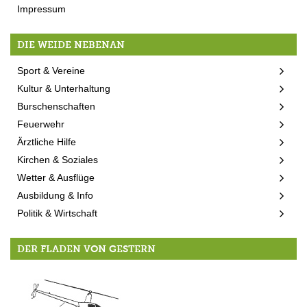
Impressum
DIE WEIDE NEBENAN
Sport & Vereine
Kultur & Unterhaltung
Burschenschaften
Feuerwehr
Ärztliche Hilfe
Kirchen & Soziales
Wetter & Ausflüge
Ausbildung & Info
Politik & Wirtschaft
DER FLADEN VON GESTERN