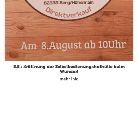
8.8.: Eröffnung der Selbstbedienungshofhütte beim
Wunderl
mehr Info