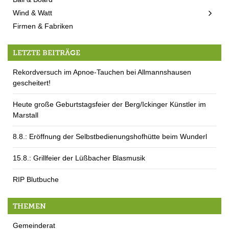
Wind & Watt
Firmen & Fabriken
LETZTE BEITRÄGE
Rekordversuch im Apnoe-Tauchen bei Allmannshausen
gescheitert!
Heute große Geburtstagsfeier der Berg/Ickinger Künstler im
Marstall
8.8.: Eröffnung der Selbstbedienungshofhütte beim Wunderl
15.8.: Grillfeier der Lüßbacher Blasmusik
RIP Blutbuche
THEMEN
Gemeinderat