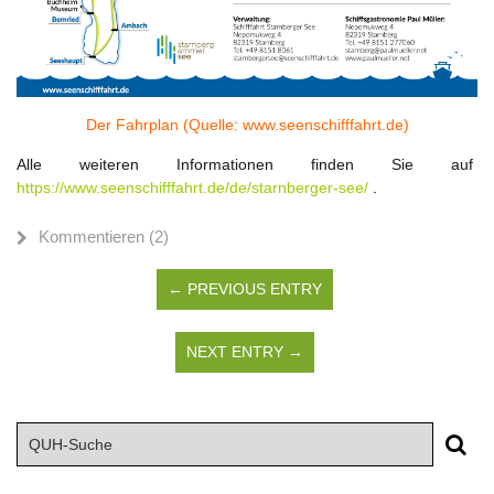
Der Fahrplan (Quelle: www.seenschifffahrt.de)
Alle weiteren Informationen finden Sie auf
https://www.seenschifffahrt.de/de/starnberger-see/
.
Kommentieren (2)
← PREVIOUS ENTRY
NEXT ENTRY →