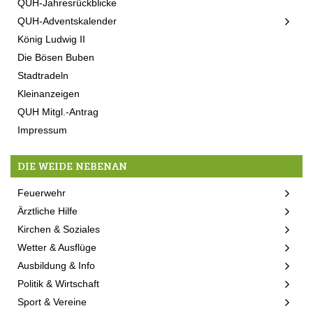
QUH-Jahresrückblicke
QUH-Adventskalender
König Ludwig II
Die Bösen Buben
Stadtradeln
Kleinanzeigen
QUH Mitgl.-Antrag
Impressum
DIE WEIDE NEBENAN
Feuerwehr
Ärztliche Hilfe
Kirchen & Soziales
Wetter & Ausflüge
Ausbildung & Info
Politik & Wirtschaft
Sport & Vereine