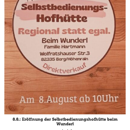
8.8.: Eröffnung der Selbstbedienungshofhütte beim
Wunderl