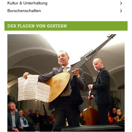
Kultur & Unterhaltung
Burschenschaften
DER FLADEN VON GESTERN