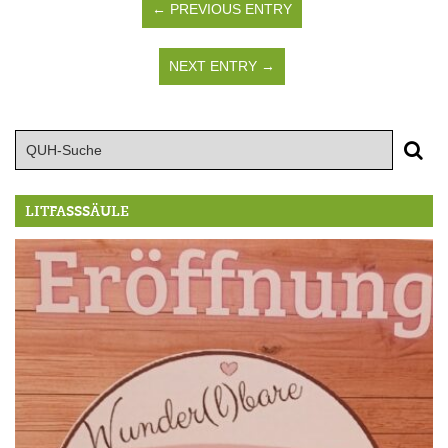
← PREVIOUS ENTRY
NEXT ENTRY →
LITFASSSÄULE