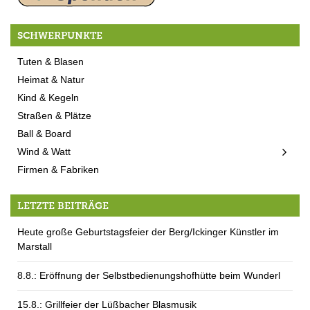
SCHWERPUNKTE
Tuten & Blasen
Heimat & Natur
Kind & Kegeln
Straßen & Plätze
Ball & Board
Wind & Watt
Firmen & Fabriken
LETZTE BEITRÄGE
Heute große Geburtstagsfeier der Berg/Ickinger Künstler im
Marstall
8.8.: Eröffnung der Selbstbedienungshofhütte beim Wunderl
15.8.: Grillfeier der Lüßbacher Blasmusik