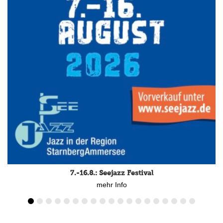
7.-16.8.: Seejazz Festival
mehr Info