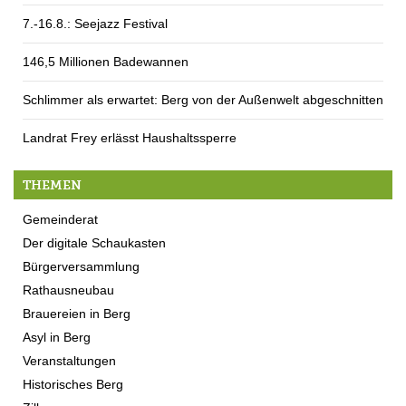
7.-16.8.: Seejazz Festival
146,5 Millionen Badewannen
Schlimmer als erwartet: Berg von der Außenwelt abgeschnitten
Landrat Frey erlässt Haushaltssperre
THEMEN
Gemeinderat
Der digitale Schaukasten
Bürgerversammlung
Rathausneubau
Brauereien in Berg
Asyl in Berg
Veranstaltungen
Historisches Berg