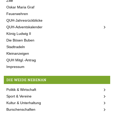
Zille
Oskar Maria Graf
Feuerwehren
QUH-Jahresrückblicke
QUH-Adventskalender
König Ludwig II
Die Bösen Buben
Stadtradeln
Kleinanzeigen
QUH Mitgl.-Antrag
Impressum
DIE WEIDE NEBENAN
Politik & Wirtschaft
Sport & Vereine
Kultur & Unterhaltung
Burschenschaften