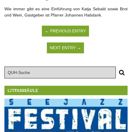
Wie immer gibt es eine Einführung von Katja Sebald sowie Brot
und Wein, Gastgeber ist Pfarrer Johannes Habdank.
← PREVIOUS ENTRY
NEXT ENTRY →
LITFASSSÄULE