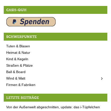
CASH-QUH
SCHWERPUNKTE
Tuten & Blasen
Heimat & Natur
Kind & Kegeln
Straßen & Plätze
Ball & Board
Wind & Watt
Firmen & Fabriken
LETZTE BEITRÄGE
Von der Außenwelt abgeschnitten, update: das i-Tüpfelchen