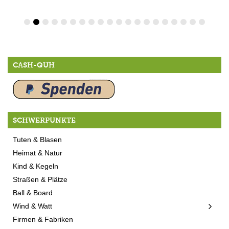
CASH-QUH
SCHWERPUNKTE
Tuten & Blasen
Heimat & Natur
Kind & Kegeln
Straßen & Plätze
Ball & Board
Wind & Watt
Firmen & Fabriken