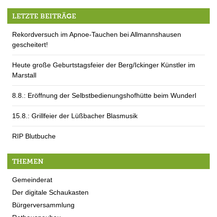
LETZTE BEITRÄGE
Rekordversuch im Apnoe-Tauchen bei Allmannshausen
gescheitert!
Heute große Geburtstagsfeier der Berg/Ickinger Künstler im
Marstall
8.8.: Eröffnung der Selbstbedienungshofhütte beim Wunderl
15.8.: Grillfeier der Lüßbacher Blasmusik
RIP Blutbuche
THEMEN
Gemeinderat
Der digitale Schaukasten
Bürgerversammlung