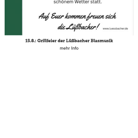
15.8.: Grillfeier der Lüßbacher Blasmusik
mehr Info