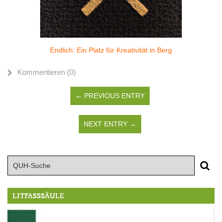
Endlich: Ein Platz für Kreativität in Berg
Kommentieren (0)
← PREVIOUS ENTRY
NEXT ENTRY →
LITFASSSÄULE