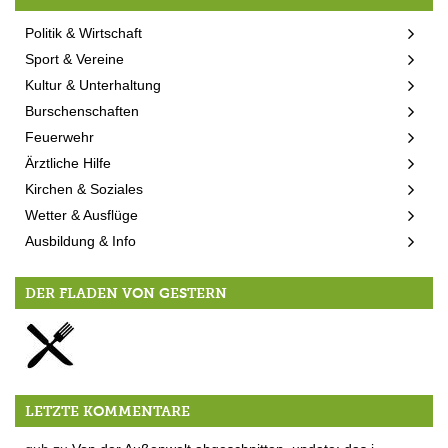
Politik & Wirtschaft
Sport & Vereine
Kultur & Unterhaltung
Burschenschaften
Feuerwehr
Ärztliche Hilfe
Kirchen & Soziales
Wetter & Ausflüge
Ausbildung & Info
DER FLADEN VON GESTERN
Rauchen und Nichtrauchen in Berg – Folge 1
LETZTE KOMMENTARE