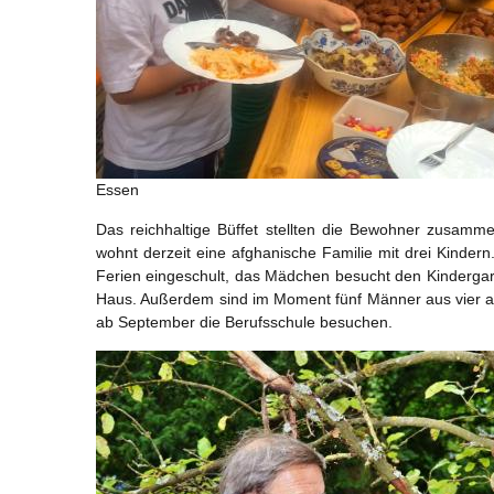
Essen
Das reichhaltige Büffet stellten die Bewohner zusamm
wohnt derzeit eine afghanische Familie mit drei Kindern
Ferien eingeschult, das Mädchen besucht den Kindergart
Haus. Außerdem sind im Moment fünf Männer aus vier af
ab September die Berufsschule besuchen.