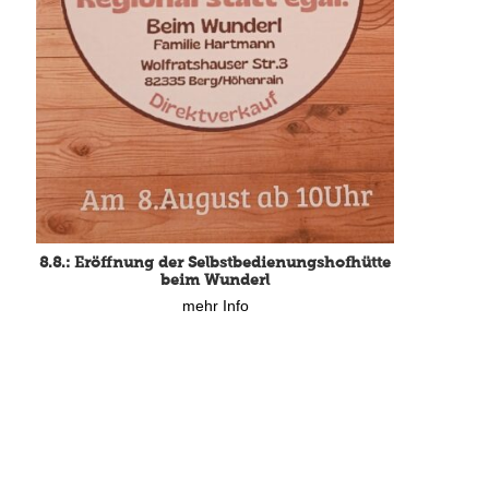
8.8.: Eröffnung der Selbstbedienungshofhütte
beim Wunderl
mehr Info