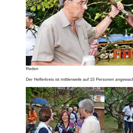
Reden
Der Helferkreis ist mittlerweile auf 15 Personen angewa