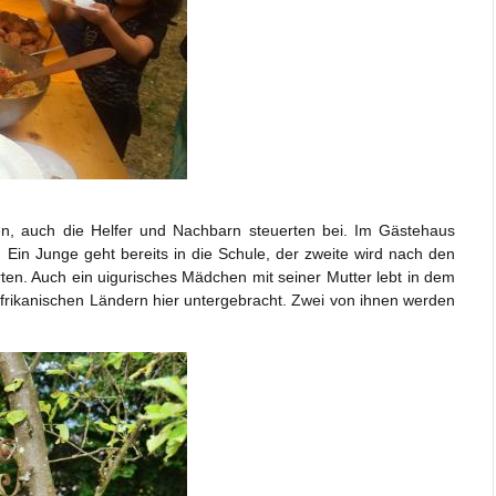
en, auch die Helfer und Nachbarn steuerten bei. Im Gästehaus
. Ein Junge geht bereits in die Schule, der zweite wird nach den
en. Auch ein uigurisches Mädchen mit seiner Mutter lebt in dem
rikanischen Ländern hier untergebracht. Zwei von ihnen werden