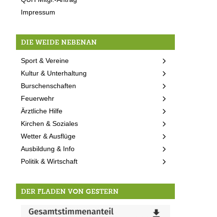
Impressum
DIE WEIDE NEBENAN
Sport & Vereine
Kultur & Unterhaltung
Burschenschaften
Feuerwehr
Ärztliche Hilfe
Kirchen & Soziales
Wetter & Ausflüge
Ausbildung & Info
Politik & Wirtschaft
DER FLADEN VON GESTERN