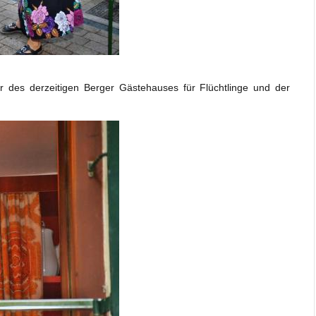
 des derzeitigen Berger Gästehauses für Flüchtlinge und der