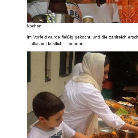
Kochen
Im Vorfeld wurde fleißig gekocht, und die zahlreich ers
– allesamt köstlich – munden.