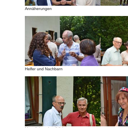
Annäherungen
Helfer und Nachbarn