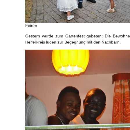
Feiern
Gestern wurde zum Gartenfest gebeten: Die Bewohner
Helferkreis luden zur Begegnung mit den Nachbarn.