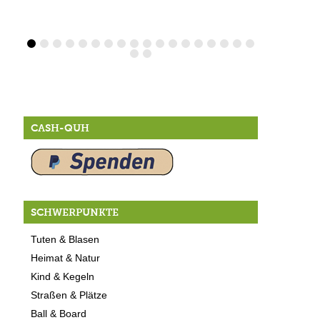
CASH-QUH
SCHWERPUNKTE
Tuten & Blasen
Heimat & Natur
Kind & Kegeln
Straßen & Plätze
Ball & Board