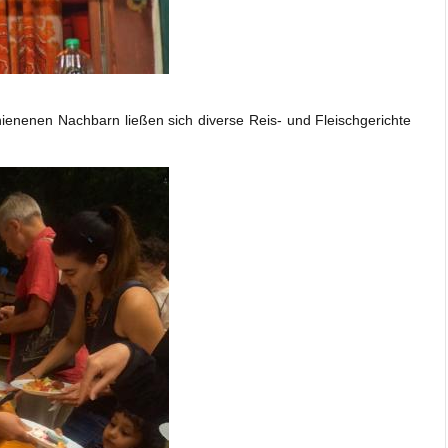
chienenen Nachbarn ließen sich diverse Reis- und Fleischgerichte