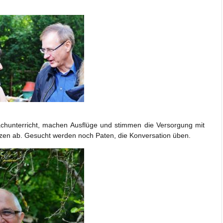
achunterricht, machen Ausflüge und stimmen die Versorgung mit
zen ab. Gesucht werden noch Paten, die Konversation üben.