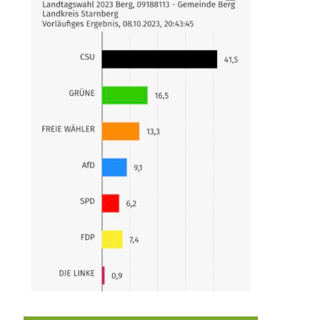
Berg hat gewählt