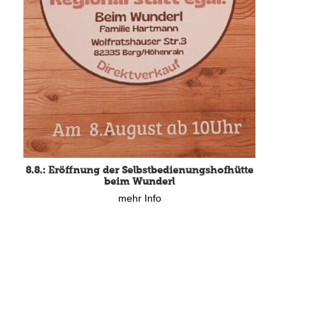
8.8.: Eröffnung der Selbstbedienungshofhütte
beim Wunderl
mehr Info