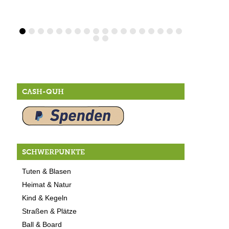
CASH-QUH
SCHWERPUNKTE
Tuten & Blasen
Heimat & Natur
Kind & Kegeln
Straßen & Plätze
Ball & Board