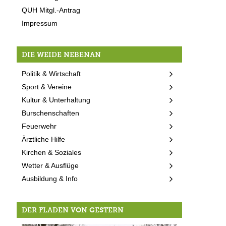
QUH Mitgl.-Antrag
Impressum
DIE WEIDE NEBENAN
Politik & Wirtschaft
Sport & Vereine
Kultur & Unterhaltung
Burschenschaften
Feuerwehr
Ärztliche Hilfe
Kirchen & Soziales
Wetter & Ausflüge
Ausbildung & Info
DER FLADEN VON GESTERN