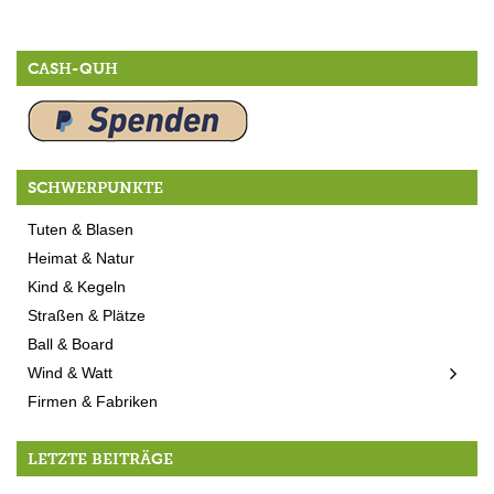
CASH-QUH
SCHWERPUNKTE
Tuten & Blasen
Heimat & Natur
Kind & Kegeln
Straßen & Plätze
Ball & Board
Wind & Watt
Firmen & Fabriken
LETZTE BEITRÄGE