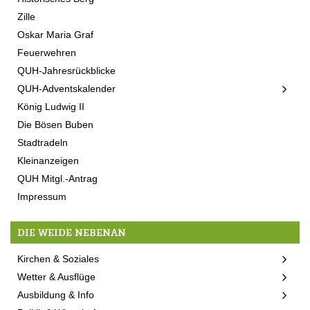
Zille
Oskar Maria Graf
Feuerwehren
QUH-Jahresrückblicke
QUH-Adventskalender
König Ludwig II
Die Bösen Buben
Stadtradeln
Kleinanzeigen
QUH Mitgl.-Antrag
Impressum
DIE WEIDE NEBENAN
Kirchen & Soziales
Wetter & Ausflüge
Ausbildung & Info