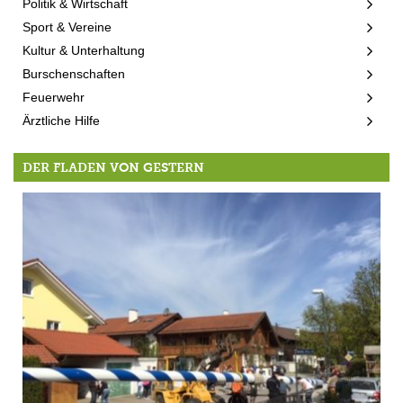
Politik & Wirtschaft
Sport & Vereine
Kultur & Unterhaltung
Burschenschaften
Feuerwehr
Ärztliche Hilfe
DER FLADEN VON GESTERN