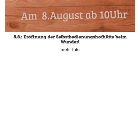
8.8.: Eröffnung der Selbstbedienungshofhütte beim
Wunderl
mehr Info