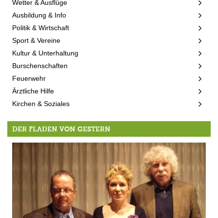
Wetter & Ausflüge
Ausbildung & Info
Politik & Wirtschaft
Sport & Vereine
Kultur & Unterhaltung
Burschenschaften
Feuerwehr
Ärztliche Hilfe
Kirchen & Soziales
DER FLADEN VON GESTERN