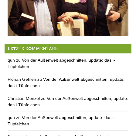
Eine einstweilige Verfügung
LETZTE KOMMENTARE
quh
zu
Von der Außenwelt abgeschnitten, update: das i-
Tüpfelchen
Florian Gehlen
zu
Von der Außenwelt abgeschnitten, update:
das i-Tüpfelchen
Christian Menzel
zu
Von der Außenwelt abgeschnitten, update:
das i-Tüpfelchen
quh
zu
Von der Außenwelt abgeschnitten, update: das i-
Tüpfelchen