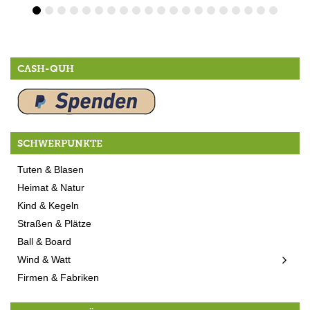
CASH-QUH
SCHWERPUNKTE
Tuten & Blasen
Heimat & Natur
Kind & Kegeln
Straßen & Plätze
Ball & Board
Wind & Watt
Firmen & Fabriken