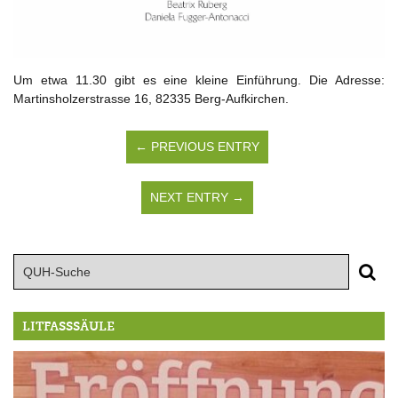
Um etwa 11.30 gibt es eine kleine Einführung. Die Adresse:
Martinsholzerstrasse 16, 82335 Berg-Aufkirchen.
← PREVIOUS ENTRY
NEXT ENTRY →
LITFASSSÄULE