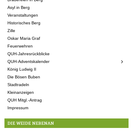
Asyl in Berg
Veranstaltungen
Historisches Berg
Zille
Oskar Maria Graf
Feuerwehren
QUH-Jahresrückblicke
QUH-Adventskalender
König Ludwig II
Die Bösen Buben
Stadtradeln
Kleinanzeigen
QUH Mitgl.-Antrag
Impressum
DIE WEIDE NEBENAN