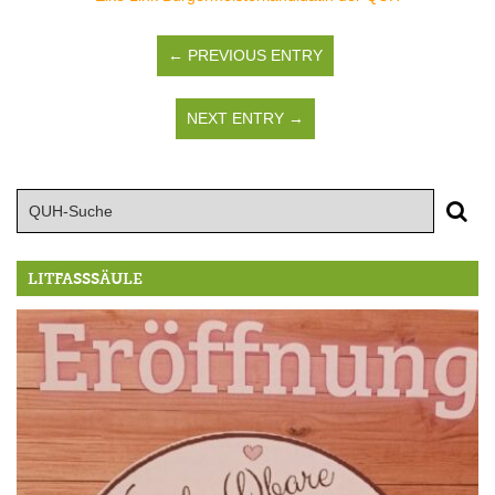
← PREVIOUS ENTRY
NEXT ENTRY →
LITFASSSÄULE