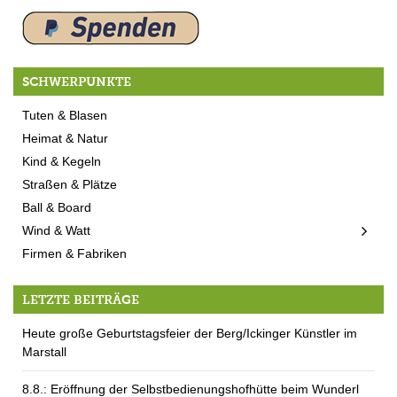
SCHWERPUNKTE
Tuten & Blasen
Heimat & Natur
Kind & Kegeln
Straßen & Plätze
Ball & Board
Wind & Watt
Firmen & Fabriken
LETZTE BEITRÄGE
Heute große Geburtstagsfeier der Berg/Ickinger Künstler im
Marstall
8.8.: Eröffnung der Selbstbedienungshofhütte beim Wunderl