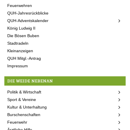
Feuerwehren
QUH-Jahresrückblicke
QUH-Adventskalender
König Ludwig II
Die Bösen Buben
Stadtradeln
Kleinanzeigen
QUH Mitgl.-Antrag
Impressum
DIE WEIDE NEBENAN
Politik & Wirtschaft
Sport & Vereine
Kultur & Unterhaltung
Burschenschaften
Feuerwehr
Ärztliche Hilfe