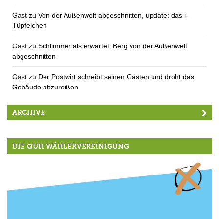
Gast
zu
Von der Außenwelt abgeschnitten, update: das i-
Tüpfelchen
Gast
zu
Schlimmer als erwartet: Berg von der Außenwelt
abgeschnitten
Gast
zu
Der Postwirt schreibt seinen Gästen und droht das
Gebäude abzureißen
ARCHIVE
DIE QUH WÄHLERVEREINIGUNG