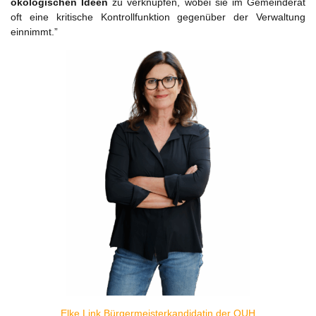
ökologischen Ideen
zu verknüpfen, wobei sie im Gemeinderat
oft eine kritische Kontrollfunktion gegenüber der Verwaltung
einnimmt.”
Elke Link Bürgermeisterkandidatin der QUH