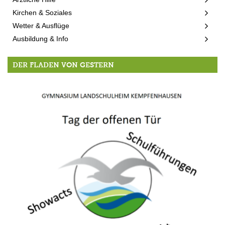
Kirchen & Soziales
Wetter & Ausflüge
Ausbildung & Info
DER FLADEN VON GESTERN