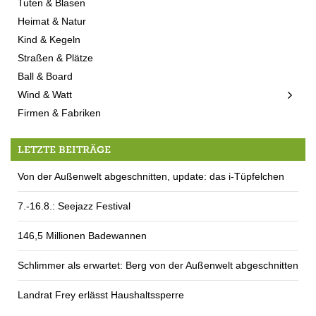
Tuten & Blasen
Heimat & Natur
Kind & Kegeln
Straßen & Plätze
Ball & Board
Wind & Watt
Firmen & Fabriken
LETZTE BEITRÄGE
Von der Außenwelt abgeschnitten, update: das i-Tüpfelchen
7.-16.8.: Seejazz Festival
146,5 Millionen Badewannen
Schlimmer als erwartet: Berg von der Außenwelt abgeschnitten
Landrat Frey erlässt Haushaltssperre