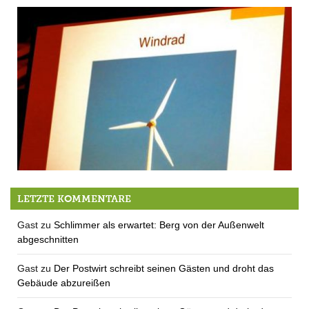
Bürgerversammlung 2015 – die Windkraft
LETZTE KOMMENTARE
Gast
zu
Schlimmer als erwartet: Berg von der Außenwelt
abgeschnitten
Gast
zu
Der Postwirt schreibt seinen Gästen und droht das
Gebäude abzureißen