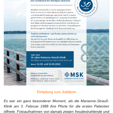
Einladung zum Jubiläum
Es war ein ganz besonderer Moment, als die Marianne-Strauß-
Klinik am 3. Februar 1988 ihre Pforte für die ersten Patienten
öffnete. Fotoaufnahmen von damals zeigen freudestrahlende und