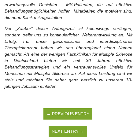
erwartungsvolle Gesichter: MS-Patienten, die auf effektive
Behandlungsmöglichkeiten hoffen. Mitarbeiter, die motiviert sind,
die neue Klinik mitzugestalten.
Der „Zauber“ dieser Anfangszeit ist keineswegs verflogen,
sondern treibt uns zu kontinuierlicher Weiterentwicklung an. Mit
Erfolg: Für unser ganzheitliches und interdisziplinäres
Therapiekonzept haben wir uns überregional einen Namen
gemacht. Als eine der wenigen Fachkliniken für Multiple Sklerose
in Deutschland bieten wir seit 30 Jahren effektive
Behandlungsstrategien und ein vertrauensvolles Umfeld für
Menschen mit Multipler Sklerose an. Auf diese Leistung sind wir
stolz und möchten Sie daher ganz herzlich zu unserem 30-
jährigen Jubiläum einladen.
← PREVIOUS ENTRY
NEXT ENTRY →