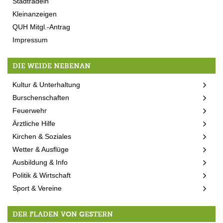
Stadtradeln
Kleinanzeigen
QUH Mitgl.-Antrag
Impressum
DIE WEIDE NEBENAN
Kultur & Unterhaltung
Burschenschaften
Feuerwehr
Ärztliche Hilfe
Kirchen & Soziales
Wetter & Ausflüge
Ausbildung & Info
Politik & Wirtschaft
Sport & Vereine
DER FLADEN VON GESTERN