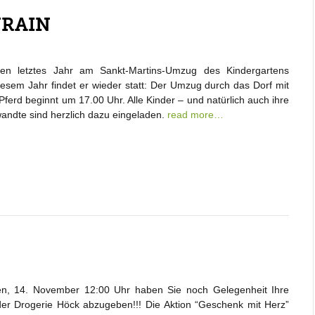
NRAIN
 letztes Jahr am Sankt-Martins-Umzug des Kindergartens
diesem Jahr findet er wieder statt: Der Umzug durch das Dorf mit
Pferd beginnt um 17.00 Uhr. Alle Kinder – und natürlich auch ihre
andte sind herzlich dazu eingeladen.
read more…
en, 14. November 12:00 Uhr haben Sie noch Gelegenheit Ihre
er Drogerie Höck abzugeben!!! Die Aktion “Geschenk mit Herz”