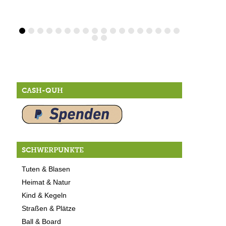
CASH-QUH
SCHWERPUNKTE
Tuten & Blasen
Heimat & Natur
Kind & Kegeln
Straßen & Plätze
Ball & Board