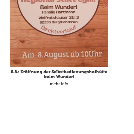
8.8.: Eröffnung der Selbstbedienungshofhütte
beim Wunderl
mehr Info