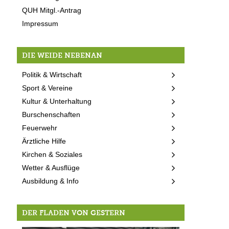
QUH Mitgl.-Antrag
Impressum
DIE WEIDE NEBENAN
Politik & Wirtschaft
Sport & Vereine
Kultur & Unterhaltung
Burschenschaften
Feuerwehr
Ärztliche Hilfe
Kirchen & Soziales
Wetter & Ausflüge
Ausbildung & Info
DER FLADEN VON GESTERN