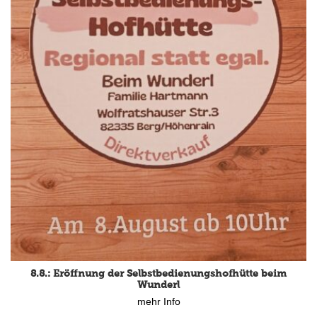
8.8.: Eröffnung der Selbstbedienungshofhütte beim
Wunderl
mehr Info