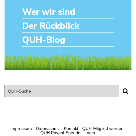
Wer wir sind
Der Rückblick
QUH-Blog
Impressum
Datenschutz
Kontakt
QUH-Mitglied werden
QUH Paypal-Spende
Login