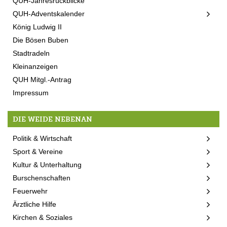
QUH-Jahresrückblicke
QUH-Adventskalender
König Ludwig II
Die Bösen Buben
Stadtradeln
Kleinanzeigen
QUH Mitgl.-Antrag
Impressum
DIE WEIDE NEBENAN
Politik & Wirtschaft
Sport & Vereine
Kultur & Unterhaltung
Burschenschaften
Feuerwehr
Ärztliche Hilfe
Kirchen & Soziales