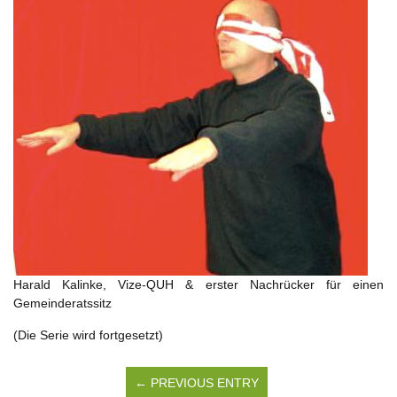
Harald Kalinke, Vize-QUH & erster Nachrücker für einen
Gemeinderatssitz
(Die Serie wird fortgesetzt)
← PREVIOUS ENTRY