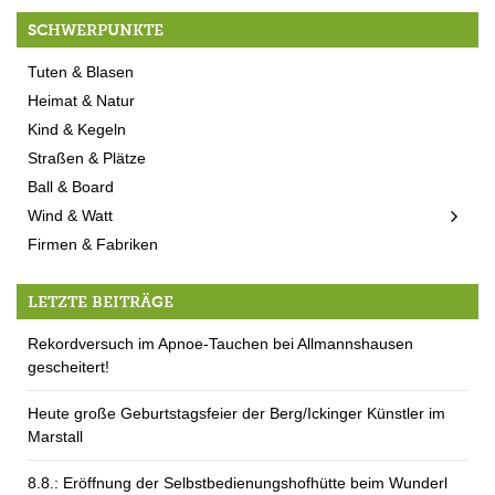
SCHWERPUNKTE
Tuten & Blasen
Heimat & Natur
Kind & Kegeln
Straßen & Plätze
Ball & Board
Wind & Watt
Firmen & Fabriken
LETZTE BEITRÄGE
Rekordversuch im Apnoe-Tauchen bei Allmannshausen
gescheitert!
Heute große Geburtstagsfeier der Berg/Ickinger Künstler im
Marstall
8.8.: Eröffnung der Selbstbedienungshofhütte beim Wunderl