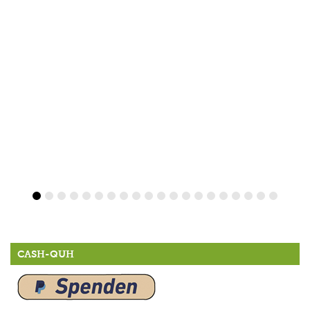
CASH-QUH