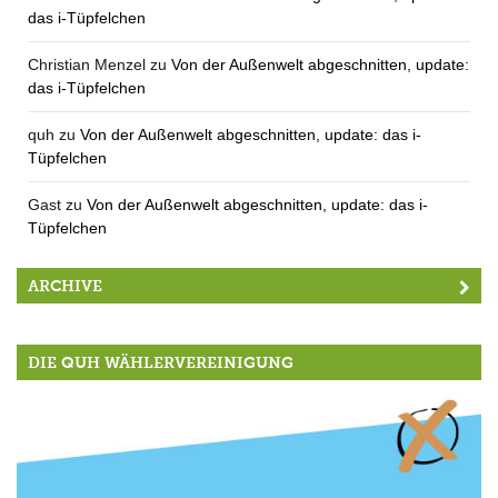
das i-Tüpfelchen
Christian Menzel
zu
Von der Außenwelt abgeschnitten, update:
das i-Tüpfelchen
quh
zu
Von der Außenwelt abgeschnitten, update: das i-
Tüpfelchen
Gast
zu
Von der Außenwelt abgeschnitten, update: das i-
Tüpfelchen
ARCHIVE
DIE QUH WÄHLERVEREINIGUNG