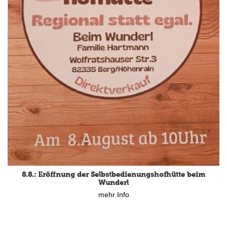
8.8.: Eröffnung der Selbstbedienungshofhütte beim
Wunderl
mehr Info