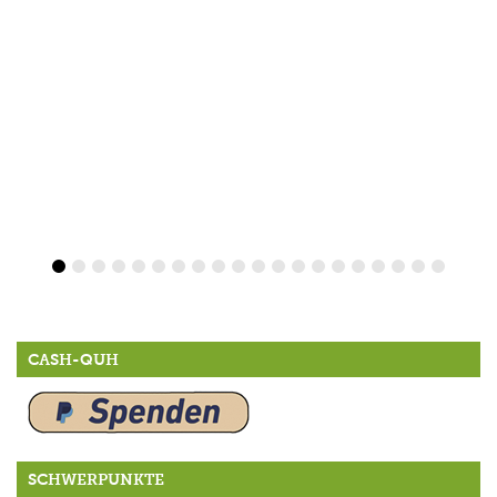
CASH-QUH
SCHWERPUNKTE