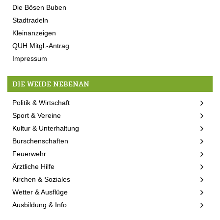
Die Bösen Buben
Stadtradeln
Kleinanzeigen
QUH Mitgl.-Antrag
Impressum
DIE WEIDE NEBENAN
Politik & Wirtschaft
Sport & Vereine
Kultur & Unterhaltung
Burschenschaften
Feuerwehr
Ärztliche Hilfe
Kirchen & Soziales
Wetter & Ausflüge
Ausbildung & Info