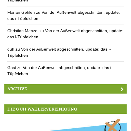
Florian Gehlen
zu
Von der Außenwelt abgeschnitten, update:
das i-Tüpfelchen
Christian Menzel
zu
Von der Außenwelt abgeschnitten, update:
das i-Tüpfelchen
quh
zu
Von der Außenwelt abgeschnitten, update: das i-
Tüpfelchen
Gast
zu
Von der Außenwelt abgeschnitten, update: das i-
Tüpfelchen
ARCHIVE
DIE QUH WÄHLERVEREINIGUNG