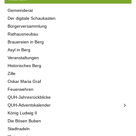
Gemeinderat
Der digitale Schaukasten
Bürgerversammlung
Rathausneubau
Brauereien in Berg
Asyl in Berg
Veranstaltungen
Historisches Berg
Zille
Oskar Maria Graf
Feuerwehren
QUH-Jahresrückblicke
QUH-Adventskalender
König Ludwig II
Die Bösen Buben
Stadtradeln