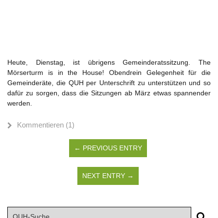
Heute, Dienstag, ist übrigens Gemeinderatssitzung. The
Mörserturm is in the House! Obendrein Gelegenheit für die
Gemeinderäte, die QUH per Unterschrift zu unterstützen und so
dafür zu sorgen, dass die Sitzungen ab März etwas spannender
werden.
Kommentieren (1)
← PREVIOUS ENTRY
NEXT ENTRY →