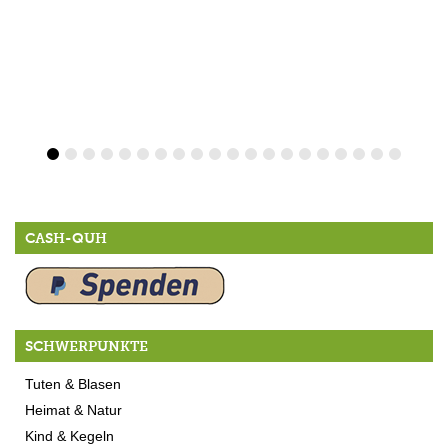
CASH-QUH
SCHWERPUNKTE
Tuten & Blasen
Heimat & Natur
Kind & Kegeln