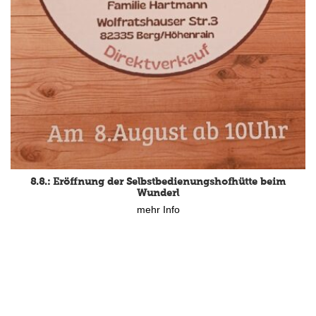
8.8.: Eröffnung der Selbstbedienungshofhütte beim
Wunderl
mehr Info