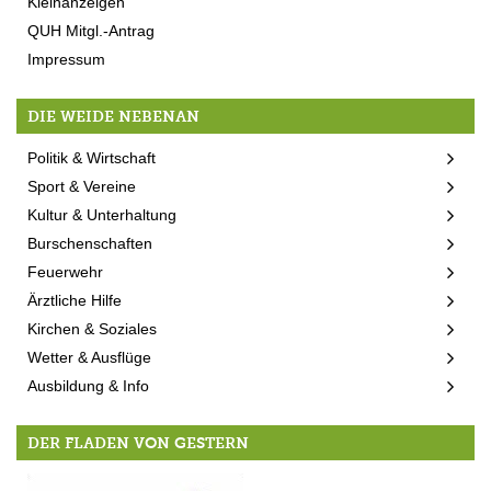
Kleinanzeigen
QUH Mitgl.-Antrag
Impressum
DIE WEIDE NEBENAN
Politik & Wirtschaft
Sport & Vereine
Kultur & Unterhaltung
Burschenschaften
Feuerwehr
Ärztliche Hilfe
Kirchen & Soziales
Wetter & Ausflüge
Ausbildung & Info
DER FLADEN VON GESTERN