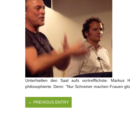
Unterhielten den Saal aufs vortrefflichste: Markus
philosophierte: Denn: “Nur Schreiner machen Frauen glückl
← PREVIOUS ENTRY