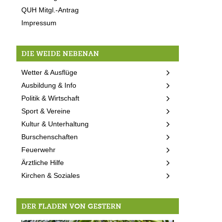
QUH Mitgl.-Antrag
Impressum
DIE WEIDE NEBENAN
Wetter & Ausflüge
Ausbildung & Info
Politik & Wirtschaft
Sport & Vereine
Kultur & Unterhaltung
Burschenschaften
Feuerwehr
Ärztliche Hilfe
Kirchen & Soziales
DER FLADEN VON GESTERN