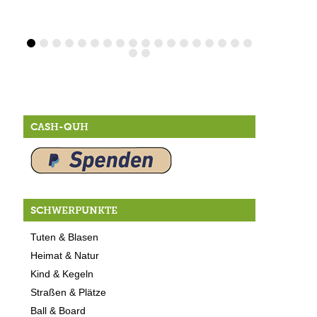
CASH-QUH
SCHWERPUNKTE
Tuten & Blasen
Heimat & Natur
Kind & Kegeln
Straßen & Plätze
Ball & Board