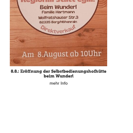
8.8.: Eröffnung der Selbstbedienungshofhütte
beim Wunderl
mehr Info