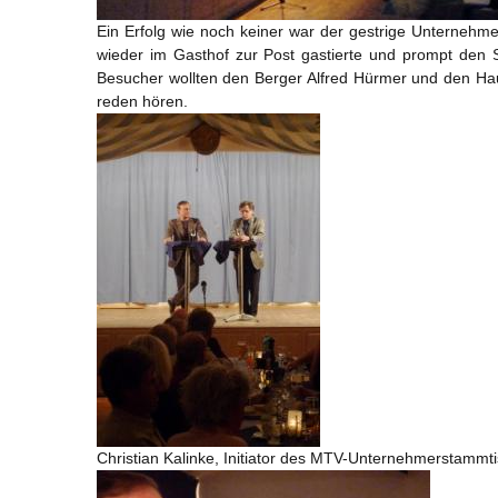
Ein Erfolg wie noch keiner war der gestrige Unternehm
wieder im Gasthof zur Post gastierte und prompt den Sa
Besucher wollten den Berger Alfred Hürmer und den Ha
reden hören.
Christian Kalinke, Initiator des MTV-Unternehmerstammtis