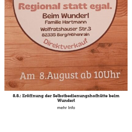
8.8.: Eröffnung der Selbstbedienungshofhütte beim
Wunderl
mehr Info