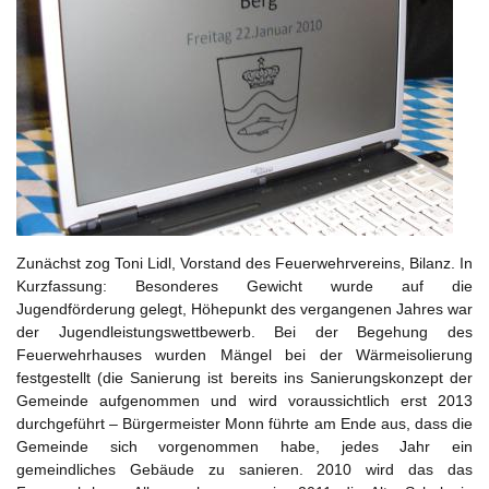
Zunächst zog Toni Lidl, Vorstand des Feuerwehrvereins, Bilanz. In
Kurzfassung: Besonderes Gewicht wurde auf die
Jugendförderung gelegt, Höhepunkt des vergangenen Jahres war
der Jugendleistungswettbewerb. Bei der Begehung des
Feuerwehrhauses wurden Mängel bei der Wärmeisolierung
festgestellt (die Sanierung ist bereits ins Sanierungskonzept der
Gemeinde aufgenommen und wird voraussichtlich erst 2013
durchgeführt – Bürgermeister Monn führte am Ende aus, dass die
Gemeinde sich vorgenommen habe, jedes Jahr ein
gemeindliches Gebäude zu sanieren. 2010 wird das das