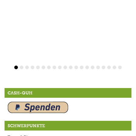
CASH-QUH
SCHWERPUNKTE