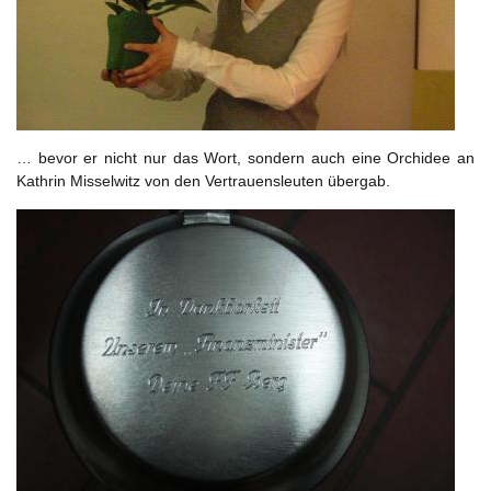
… bevor er nicht nur das Wort, sondern auch eine Orchidee an
Kathrin Misselwitz von den Vertrauensleuten übergab.