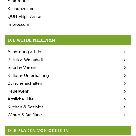
Stadtradeln
Kleinanzeigen
QUH Mitgl.-Antrag
Impressum
DIE WEIDE NEBENAN
Ausbildung & Info
Politik & Wirtschaft
Sport & Vereine
Kultur & Unterhaltung
Burschenschaften
Feuerwehr
Ärztliche Hilfe
Kirchen & Soziales
Wetter & Ausflüge
DER FLADEN VON GESTERN