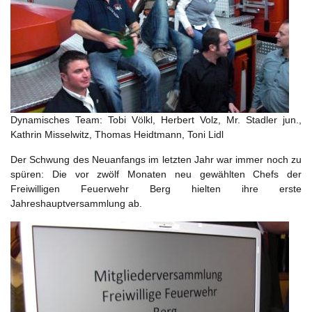
Dynamisches Team: Tobi Völkl, Herbert Volz, Mr. Stadler jun.,
Kathrin Misselwitz, Thomas Heidtmann, Toni Lidl
Der Schwung des Neuanfangs im letzten Jahr war immer noch zu
spüren: Die vor zwölf Monaten neu gewählten Chefs der
Freiwilligen Feuerwehr Berg hielten ihre erste
Jahreshauptversammlung ab.