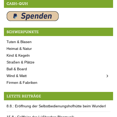
CASH-QUH
SCHWERPUNKTE
Tuten & Blasen
Heimat & Natur
Kind & Kegeln
Straßen & Plätze
Ball & Board
Wind & Watt
Firmen & Fabriken
LETZTE BEITRÄGE
8.8.: Eröffnung der Selbstbedienungshofhütte beim Wunderl