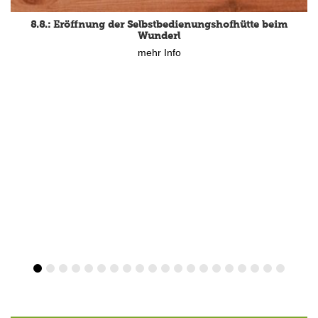
8.8.: Eröffnung der Selbstbedienungshofhütte beim
Wunderl
mehr Info