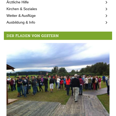
Ärztliche Hilfe
Kirchen & Soziales
Wetter & Ausflüge
Ausbildung & Info
DER FLADEN VON GESTERN