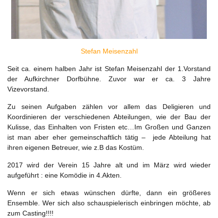
Stefan Meisenzahl
Seit ca. einem halben Jahr ist Stefan Meisenzahl der 1.Vorstand
der Aufkirchner Dorfbühne. Zuvor war er ca. 3 Jahre
Vizevorstand.
Zu seinen Aufgaben zählen vor allem das Deligieren und
Koordinieren der verschiedenen Abteilungen, wie der Bau der
Kulisse, das Einhalten von Fristen etc…Im Großen und Ganzen
ist man aber eher gemeinschaftlich tätig – jede Abteilung hat
ihren eigenen Betreuer, wie z.B das Kostüm.
2017 wird der Verein 15 Jahre alt und im März wird wieder
aufgeführt : eine Komödie in 4.Akten.
Wenn er sich etwas wünschen dürfte, dann ein größeres
Ensemble. Wer sich also schauspielerisch einbringen möchte, ab
zum Casting!!!!