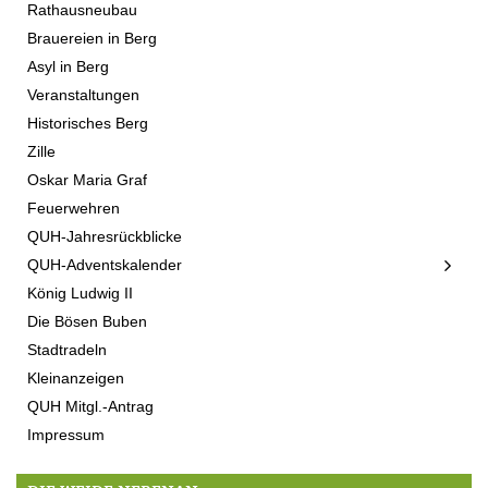
Rathausneubau
Brauereien in Berg
Asyl in Berg
Veranstaltungen
Historisches Berg
Zille
Oskar Maria Graf
Feuerwehren
QUH-Jahresrückblicke
QUH-Adventskalender
König Ludwig II
Die Bösen Buben
Stadtradeln
Kleinanzeigen
QUH Mitgl.-Antrag
Impressum