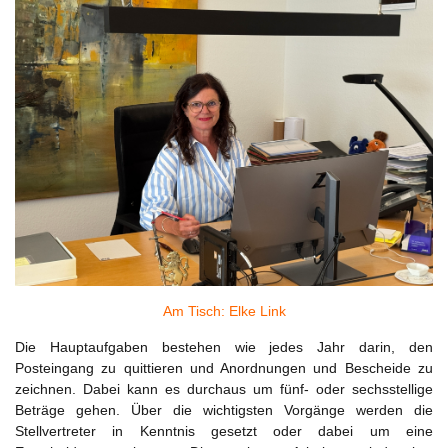
Am Tisch: Elke Link
Die Hauptaufgaben bestehen wie jedes Jahr darin, den
Posteingang zu quittieren und Anordnungen und Bescheide zu
zeichnen. Dabei kann es durchaus um fünf- oder sechsstellige
Beträge gehen. Über die wichtigsten Vorgänge werden die
Stellvertreter in Kenntnis gesetzt oder dabei um eine