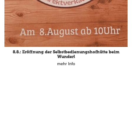
8.8.: Eröffnung der Selbstbedienungshofhütte beim
Wunderl
mehr Info