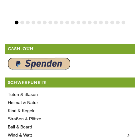
CASH-QUH
SCHWERPUNKTE
Tuten & Blasen
Heimat & Natur
Kind & Kegeln
Straßen & Plätze
Ball & Board
Wind & Watt