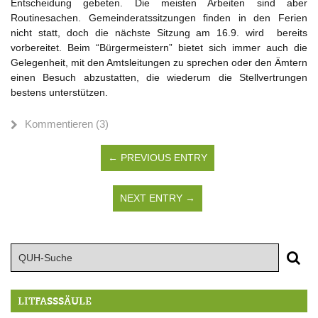
Entscheidung gebeten. Die meisten Arbeiten sind aber
Routinesachen. Gemeinderatssitzungen finden in den Ferien
nicht statt, doch die nächste Sitzung am 16.9. wird bereits
vorbereitet. Beim “Bürgermeistern” bietet sich immer auch die
Gelegenheit, mit den Amtsleitungen zu sprechen oder den Ämtern
einen Besuch abzustatten, die wiederum die Stellvertrungen
bestens unterstützen.
Kommentieren (3)
← PREVIOUS ENTRY
NEXT ENTRY →
LITFASSSÄULE