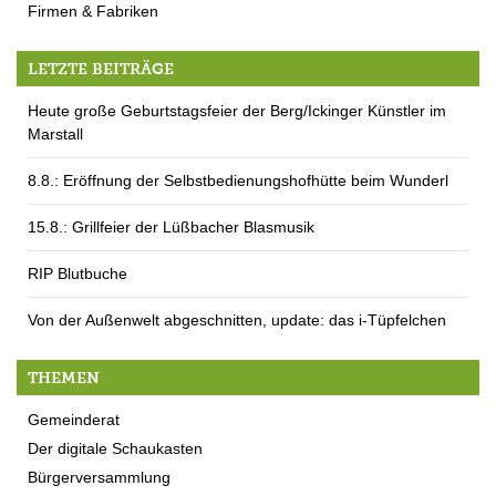
Firmen & Fabriken
LETZTE BEITRÄGE
Heute große Geburtstagsfeier der Berg/Ickinger Künstler im
Marstall
8.8.: Eröffnung der Selbstbedienungshofhütte beim Wunderl
15.8.: Grillfeier der Lüßbacher Blasmusik
RIP Blutbuche
Von der Außenwelt abgeschnitten, update: das i-Tüpfelchen
THEMEN
Gemeinderat
Der digitale Schaukasten
Bürgerversammlung