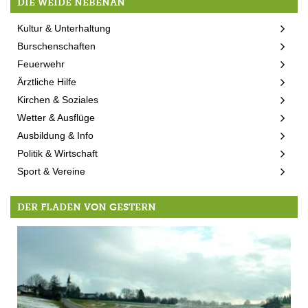
DIE WEIDE NEBENAN
Kultur & Unterhaltung
Burschenschaften
Feuerwehr
Ärztliche Hilfe
Kirchen & Soziales
Wetter & Ausflüge
Ausbildung & Info
Politik & Wirtschaft
Sport & Vereine
DER FLADEN VON GESTERN