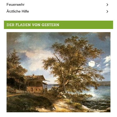
Feuerwehr
Ärztliche Hilfe
DER FLADEN VON GESTERN