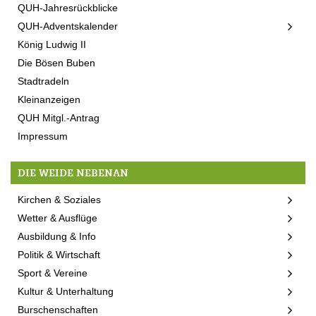
QUH-Jahresrückblicke
QUH-Adventskalender
König Ludwig II
Die Bösen Buben
Stadtradeln
Kleinanzeigen
QUH Mitgl.-Antrag
Impressum
DIE WEIDE NEBENAN
Kirchen & Soziales
Wetter & Ausflüge
Ausbildung & Info
Politik & Wirtschaft
Sport & Vereine
Kultur & Unterhaltung
Burschenschaften