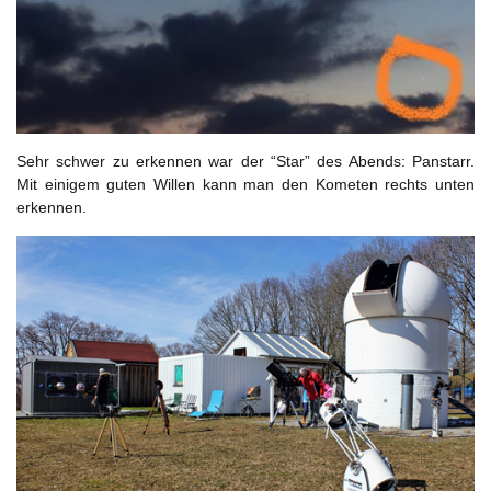
Sehr schwer zu erkennen war der “Star” des Abends: Panstarr.
Mit einigem guten Willen kann man den Kometen rechts unten
erkennen.