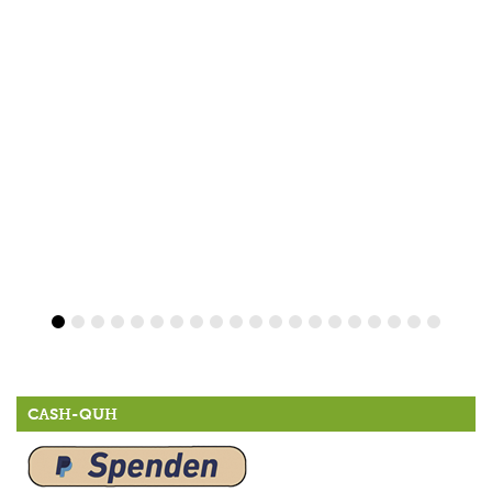
CASH-QUH