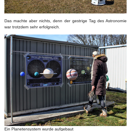
Das machte aber nichts, denn der gestrige Tag des Astronomie
war trotzdem sehr erfolgreich.
Ein Planetensystem wurde aufgebaut