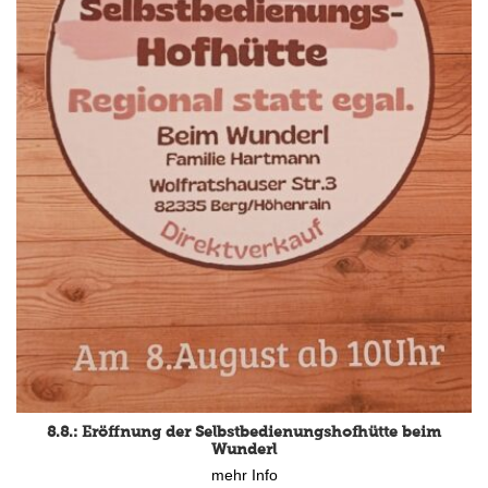
8.8.: Eröffnung der Selbstbedienungshofhütte beim
Wunderl
mehr Info