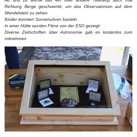
Richtung Berge geschwenkt, um das Observatorium auf dem
Wendelstein zu sehen.
Kinder konnten Sonnenuhren basteln.
In einer Hütte wurden Filme von der ESO gezeigt.
Diverse Zeitschriften über Astronomie gab es kostenlos zum
mitnehmen.