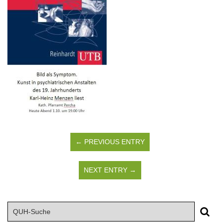
← PREVIOUS ENTRY
NEXT ENTRY →