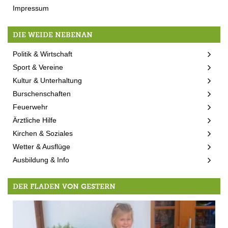
Impressum
DIE WEIDE NEBENAN
Politik & Wirtschaft
Sport & Vereine
Kultur & Unterhaltung
Burschenschaften
Feuerwehr
Ärztliche Hilfe
Kirchen & Soziales
Wetter & Ausflüge
Ausbildung & Info
DER FLADEN VON GESTERN