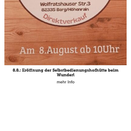
8.8.: Eröffnung der Selbstbedienungshofhütte beim
Wunderl
mehr Info