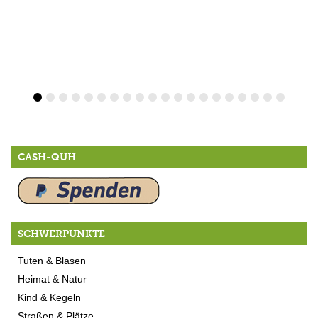
CASH-QUH
SCHWERPUNKTE
Tuten & Blasen
Heimat & Natur
Kind & Kegeln
Straßen & Plätze